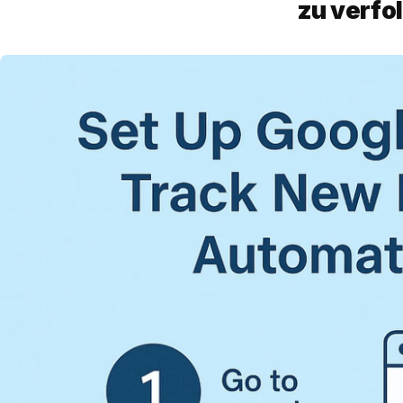
zu verfo