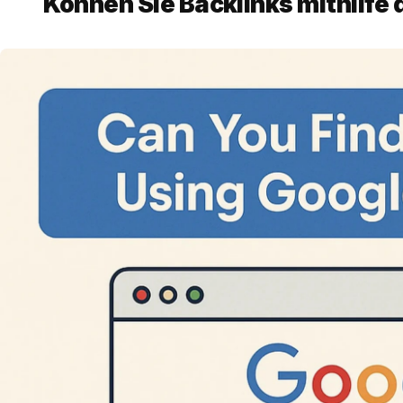
Können Sie Backlinks mithilfe