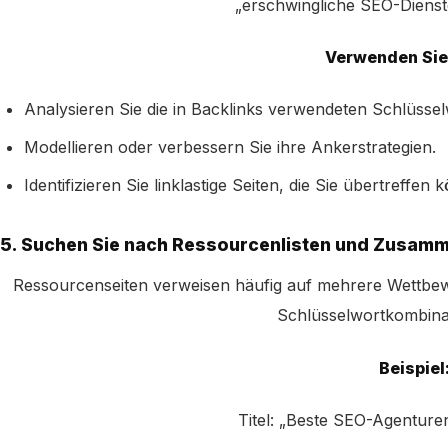
„erschwingliche SEO-Dienste
Verwenden Sie 
Analysieren Sie die in Backlinks verwendeten Schlüssel
Modellieren oder verbessern Sie ihre Ankerstrategien.
Identifizieren Sie linklastige Seiten, die Sie übertreffen 
5. Suchen Sie nach Ressourcenlisten und Zusa
Ressourcenseiten verweisen häufig auf mehrere Wettbewer
Schlüsselwortkombinat
Beispiel
Titel: „Beste SEO-Agenturen