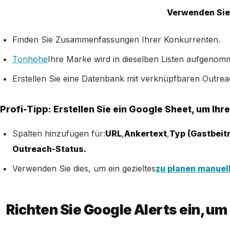
Verwenden Sie 
Finden Sie Zusammenfassungen Ihrer Konkurrenten.
Tonhöhe
Ihre Marke wird in dieselben Listen aufgenom
Erstellen Sie eine Datenbank mit verknüpfbaren Outrea
Profi-Tipp: Erstellen Sie ein Google Sheet, um Ih
Spalten hinzufügen für:
URL
,
Ankertext
,
Typ (Gastbeit
Outreach-Status.
Verwenden Sie dies, um ein gezieltes
zu planen manue
Richten Sie Google Alerts ein, u