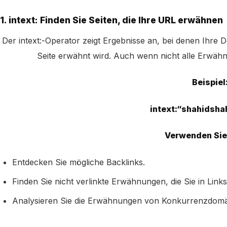
1. intext: Finden Sie Seiten, die Ihre URL erwähnen
Der intext:-Operator zeigt Ergebnisse an, bei denen Ihre D
Seite erwähnt wird. Auch wenn nicht alle Erwähnu
Beispiel
intext:“shahidsha
Verwenden Sie 
Entdecken Sie mögliche Backlinks.
Finden Sie nicht verlinkte Erwähnungen, die Sie in Li
Analysieren Sie die Erwähnungen von Konkurrenzdom