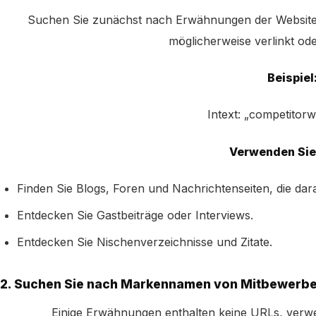
Suchen Sie zunächst nach Erwähnungen der Website 
möglicherweise verlinkt ode
Beispiel
Intext: „competitor
Verwenden Sie 
Finden Sie Blogs, Foren und Nachrichtenseiten, die dara
Entdecken Sie Gastbeiträge oder Interviews.
Entdecken Sie Nischenverzeichnisse und Zitate.
2. Suchen Sie nach Markennamen von Mitbewerb
Einige Erwähnungen enthalten keine URLs, ve