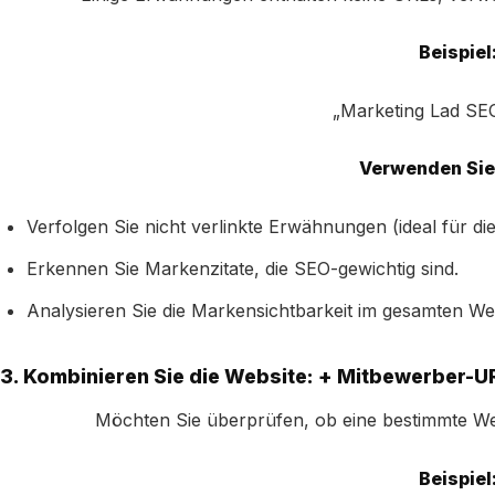
Beispiel
„Marketing Lad SE
Verwenden Sie 
Verfolgen Sie nicht verlinkte Erwähnungen (ideal für die 
Erkennen Sie Markenzitate, die SEO-gewichtig sind.
Analysieren Sie die Markensichtbarkeit im gesamten We
3. Kombinieren Sie die Website: + Mitbewerber-U
Möchten Sie überprüfen, ob eine bestimmte Web
Beispiel