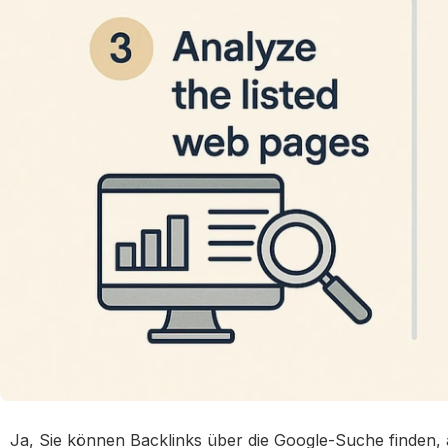
Ja, Sie können Backlinks über die Google-Suche finden, 