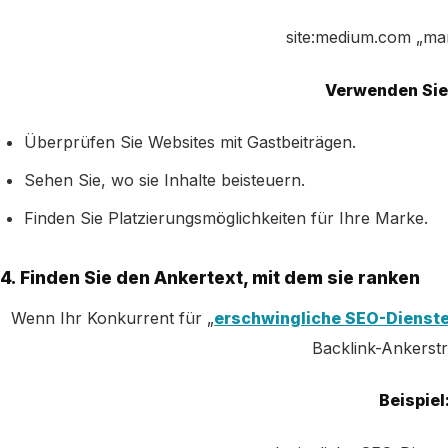
site:medium.com „mar
Verwenden Sie 
Überprüfen Sie Websites mit Gastbeiträgen.
Sehen Sie, wo sie Inhalte beisteuern.
Finden Sie Platzierungsmöglichkeiten für Ihre Marke.
4. Finden Sie den Ankertext, mit dem sie ranken
Wenn Ihr Konkurrent für „
erschwingliche SEO-Dienst
Backlink-Ankerstra
Beispiel