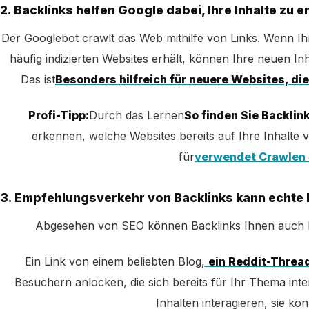
2. Backlinks helfen Google dabei, Ihre Inhalte zu 
Der Googlebot crawlt das Web mithilfe von Links. Wenn Ih
häufig indizierten Websites erhält, können Ihre neuen Inh
Das ist
Besonders hilfreich für neuere Websites, di
Profi-Tipp:
Durch das Lernen
So finden Sie Backlin
erkennen, welche Websites bereits auf Ihre Inhalte
für
verwendet Crawlen S
3. Empfehlungsverkehr von Backlinks kann echte 
Abgesehen von SEO können Backlinks Ihnen auch 
Ein Link von einem beliebten Blog,
ein Reddit-Threa
Besuchern anlocken, die sich bereits für Ihr Thema inte
Inhalten interagieren, sie kon