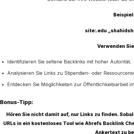
Beispiel
site:.edu „shahids
Verwenden Sie 
Identifizieren Sie seltene Backlinks mit hoher Autorität.
Analysieren Sie Links zu Stipendien- oder Ressourcense
Entdecken Sie Möglichkeiten zur Öffentlichkeitsarbeit i
Bonus-Tipp:
Hören Sie nicht damit auf, nur Links zu finden. Sobal
URLs in ein kostenloses Tool wie Ahrefs Backlink Ch
Ankertext zu b