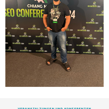
VERANSTALTUNGEN UND KONFERENZEN