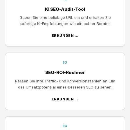
KI SEO-Audit-Tool
Geben Sie eine beliebige URL ein und erhalten Sie
sofortige KI-Empfehlungen wie ein echter Berater.
ERKUNDEN →
03
SEO-ROI-Rechner
Passen Sie Ihre Traffic- und Konversionszahlen an, um
das Umsatzpotenzial eines besseren SEO zu sehen.
ERKUNDEN →
04