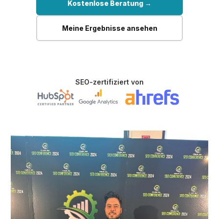
Kostenlose Beratung →
Meine Ergebnisse ansehen
SEO-zertifiziert von