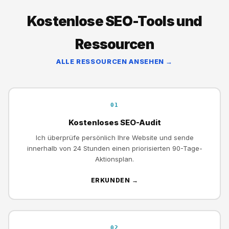
Kostenlose SEO-Tools und
Ressourcen
ALLE RESSOURCEN ANSEHEN →
01
Kostenloses SEO-Audit
Ich überprüfe persönlich Ihre Website und sende
innerhalb von 24 Stunden einen priorisierten 90-Tage-
Aktionsplan.
ERKUNDEN →
02