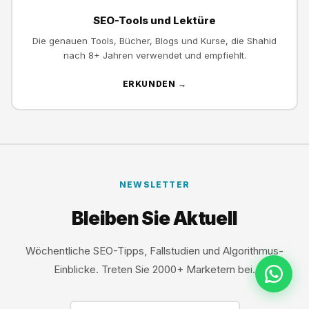
SEO-Tools und Lektüre
Die genauen Tools, Bücher, Blogs und Kurse, die Shahid
nach 8+ Jahren verwendet und empfiehlt.
ERKUNDEN →
NEWSLETTER
Bleiben Sie Aktuell
Wöchentliche SEO-Tipps, Fallstudien und Algorithmus-
Einblicke. Treten Sie 2000+ Marketern bei.