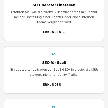
SEO-Berater Einstellen
Erfahren Sie, wie die direkte Zusammenarbeit mit Shahid
mit der Einstellung einer Agentur oder eines internen
Teams verglichen wird.
ERKUNDEN →
05
SEO für SaaS
Ein dedizierter Leitfaden zur SaaS-SEO-Strategie, die MRR
steigert, nicht nur Vanity-Traffic.
ERKUNDEN →
06