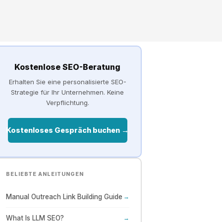
Kostenlose SEO-Beratung
Erhalten Sie eine personalisierte SEO-
Strategie für Ihr Unternehmen. Keine
Verpflichtung.
Kostenloses Gespräch buchen →
BELIEBTE ANLEITUNGEN
Manual Outreach Link Building Guide
→
What Is LLM SEO?
→