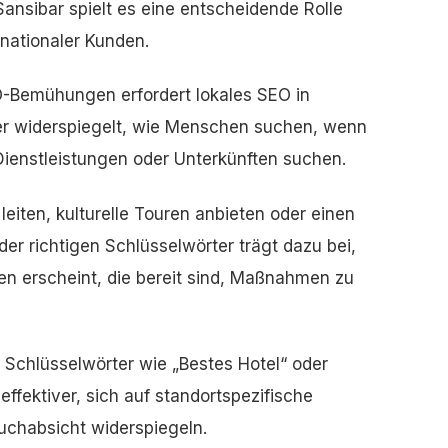
ansibar spielt es eine entscheidende Rolle
rnationaler Kunden.
Bemühungen erfordert lokales SEO in
der widerspiegelt, wie Menschen suchen, wenn
 Dienstleistungen oder Unterkünften suchen.
leiten, kulturelle Touren anbieten oder einen
er richtigen Schlüsselwörter trägt dazu bei,
en erscheint, die bereit sind, Maßnahmen zu
 Schlüsselwörter wie „Bestes Hotel“ oder
 effektiver, sich auf standortspezifische
Suchabsicht widerspiegeln.