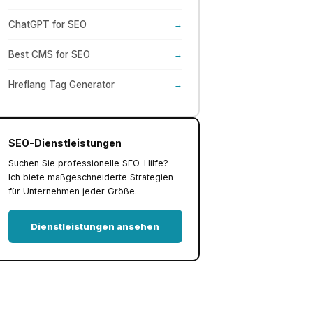
ChatGPT for SEO
→
Best CMS for SEO
→
Hreflang Tag Generator
→
SEO-Dienstleistungen
Suchen Sie professionelle SEO-Hilfe?
Ich biete maßgeschneiderte Strategien
für Unternehmen jeder Größe.
Dienstleistungen ansehen