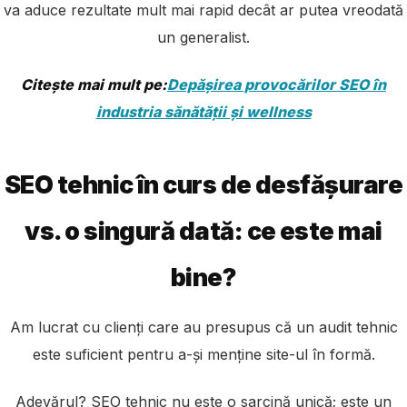
va aduce rezultate mult mai rapid decât ar putea vreodată
un generalist.
Citește mai mult pe:
Depășirea provocărilor SEO în
industria sănătății și wellness
SEO tehnic în curs de desfășurare
vs. o singură dată: ce este mai
bine?
Am lucrat cu clienți care au presupus că un audit tehnic
este suficient pentru a-și menține site-ul în formă.
Adevărul? SEO tehnic nu este o sarcină unică; este un