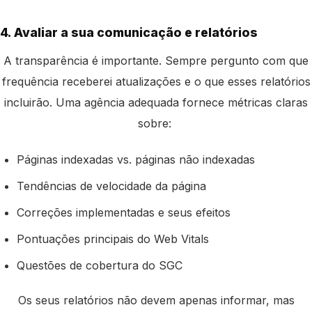
4. Avaliar a sua comunicação e relatórios
A transparência é importante. Sempre pergunto com que
frequência receberei atualizações e o que esses relatórios
incluirão. Uma agência adequada fornece métricas claras
sobre: ​​
Páginas indexadas vs. páginas não indexadas
Tendências de velocidade da página
Correções implementadas e seus efeitos
Pontuações principais do Web Vitals
Questões de cobertura do SGC
Os seus relatórios não devem apenas informar, mas