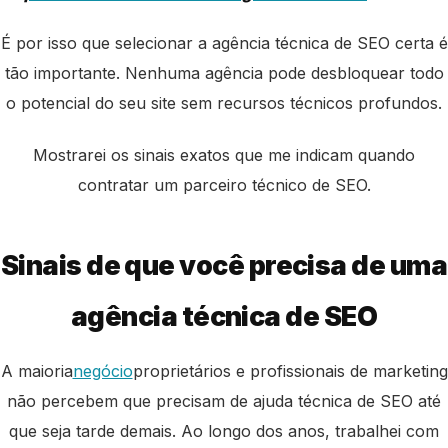
É por isso que selecionar a agência técnica de SEO certa é
tão importante. Nenhuma agência pode desbloquear todo
o potencial do seu site sem recursos técnicos profundos.
Mostrarei os sinais exatos que me indicam quando
contratar um parceiro técnico de SEO.
Sinais de que você precisa de uma
agência técnica de SEO
A maioria
negócio
proprietários e profissionais de marketing
não percebem que precisam de ajuda técnica de SEO até
que seja tarde demais. Ao longo dos anos, trabalhei com