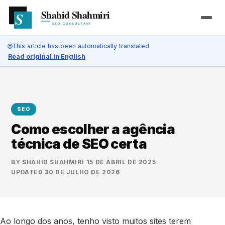
🌐
This article has been automatically translated.
Read original in English
SEO
Como escolher a agência
técnica de SEO certa
BY
SHAHID SHAHMIRI
·
15 DE ABRIL DE 2025
·
UPDATED
30 DE JULHO DE 2026
Ao longo dos anos, tenho visto muitos sites terem