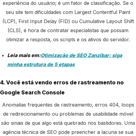
experiência do usuário; é um fator de classificação. Se o
seu site tem dificuldades com Largest Contentful Paint
(LCP), First Input Delay (FID) ou Cumulative Layout Shift
(CLS), é hora de contratar especialistas que possam
otimizar a resposta, os scripts e os ativos do servidor.
Leia mais em:
Otimização de SEO Zanzibar: siga
minha estrutura de 5 etapas
4. Você está vendo erros de rastreamento no
Google Search Console
Anomalias frequentes de rastreamento, erros 404, loops
de redirecionamento ou problemas de usabilidade móvel
são sinais de que algo está quebrado nos bastidores. Uma
agência técnica de SEO pode preencher a lacuna se sua