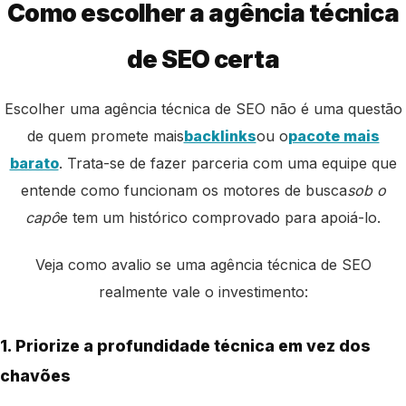
Como escolher a agência técnica
de SEO certa
Escolher uma agência técnica de SEO não é uma questão
de quem promete mais
backlinks
ou o
pacote mais
barato
. Trata-se de fazer parceria com uma equipe que
entende como funcionam os motores de busca
sob o
capô
e tem um histórico comprovado para apoiá-lo.
Veja como avalio se uma agência técnica de SEO
realmente vale o investimento:
1. Priorize a profundidade técnica em vez dos
chavões