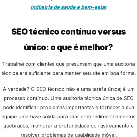
indústria de saúde e bem-estar
SEO técnico contínuo versus
único: o que é melhor?
Trabalhei com clientes que presumiam que uma auditoria
técnica era suficiente para manter seu site em boa forma.
A verdade? O SEO técnico não é uma tarefa única; é um
processo contínuo. Uma auditoria técnica única de SEO
pode identificar problemas importantes e fornecer à sua
equipe uma base sólida para lidar com redirecionamentos
quebrados, melhorar a profundidade do rastreamento e
resolver problemas de usabilidade móvel.