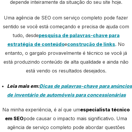
depende inteiramente da situação do seu site hoje.
Uma agência de SEO com serviço completo pode fazer
sentido se você está começando e precisa de ajuda com
tudo, desde
pesquisa de palavras-chave para
estratégia de conteúdo
e
construção de links
. No
entanto, o gargalo provavelmente é técnico se você já
está produzindo conteúdo de alta qualidade e ainda não
está vendo os resultados desejados.
Leia mais em:
Dicas de palavras-chave para anúncios
de inventário de automóveis para concessionárias
Na minha experiência, é aí que um
especialista técnico
em SEO
pode causar o impacto mais significativo. Uma
agência de serviço completo pode abordar questões