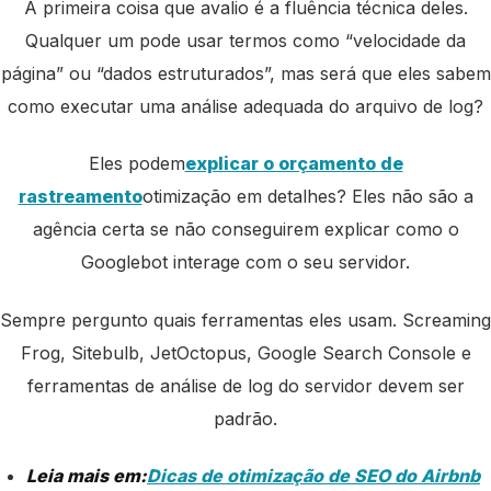
A primeira coisa que avalio é a fluência técnica deles.
Qualquer um pode usar termos como “velocidade da
página” ou “dados estruturados”, mas será que eles sabem
como executar uma análise adequada do arquivo de log?
Eles podem
explicar o orçamento de
rastreamento
otimização em detalhes? Eles não são a
agência certa se não conseguirem explicar como o
Googlebot interage com o seu servidor.
Sempre pergunto quais ferramentas eles usam. Screaming
Frog, Sitebulb, JetOctopus, Google Search Console e
ferramentas de análise de log do servidor devem ser
padrão.
Leia mais em:
Dicas de otimização de SEO do Airbnb