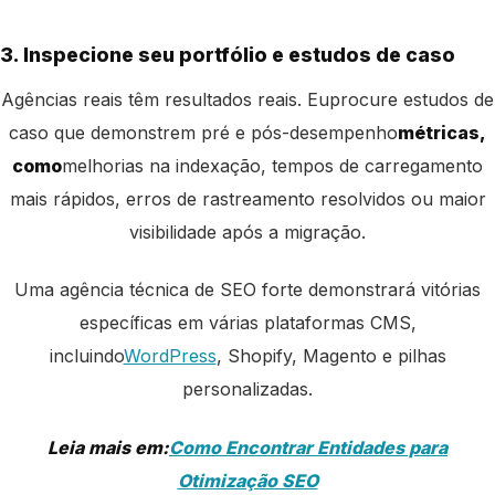
3. Inspecione seu portfólio e estudos de caso
Agências reais têm resultados reais. Eu
procure estudos de
caso que demonstrem pré e pós-desempenho
métricas,
como
melhorias na indexação, tempos de carregamento
mais rápidos, erros de rastreamento resolvidos ou maior
visibilidade após a migração
.
Uma agência técnica de SEO forte demonstrará vitórias
específicas em várias plataformas CMS,
incluindo
WordPress
, Shopify, Magento e pilhas
personalizadas.
Leia mais em:
Como Encontrar Entidades para
Otimização SEO