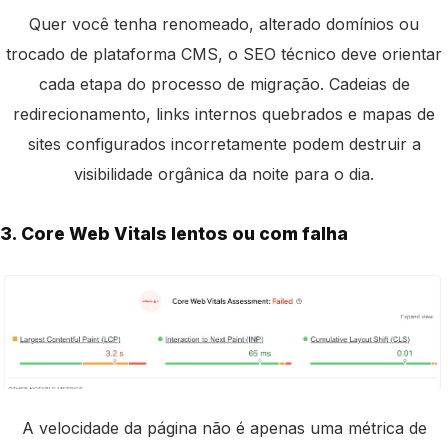
Quer você tenha renomeado, alterado domínios ou
trocado de plataforma CMS, o SEO técnico deve orientar
cada etapa do processo de migração. Cadeias de
redirecionamento, links internos quebrados e mapas de
sites configurados incorretamente podem destruir a
visibilidade orgânica da noite para o dia.
3. Core Web Vitals lentos ou com falha
A velocidade da página não é apenas uma métrica de