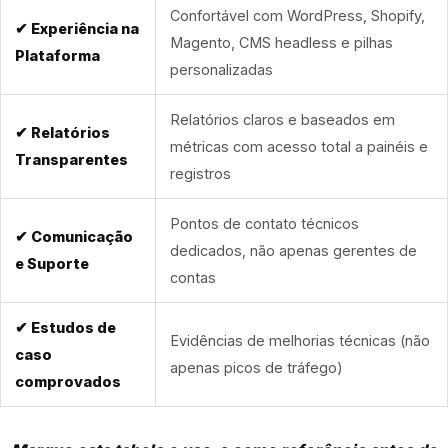
Confortável com WordPress, Shopify,
✔ Experiência na
Magento, CMS headless e pilhas
Plataforma
personalizadas
Relatórios claros e baseados em
✔ Relatórios
métricas com acesso total a painéis e
Transparentes
registros
Pontos de contato técnicos
✔ Comunicação
dedicados, não apenas gerentes de
e Suporte
contas
✔ Estudos de
Evidências de melhorias técnicas (não
caso
apenas picos de tráfego)
comprovados