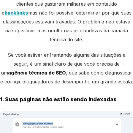
clientes que gastaram milhares em conteúdo
e
backlinks
mas não foi possível determinar por que suas
classificações estavam travadas. O problema não estava
na superfície, mas oculto nas profundezas da camada
técnica do site.
Se você estiver enfrentando alguma das situações a
seguir, é um sinal claro de que você precisa de
um
agência técnica de SEO
, que sabe como diagnosticar
e corrigir bloqueadores de desempenho em grande escala:
1. Suas páginas não estão sendo indexadas