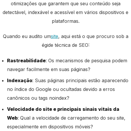
otimizações que garantem que seu conteúdo seja
detectável, indexável e acessível em vários dispositivos e
plataformas.
Quando eu audito um
site
, aqui está o que procuro sob a
égide técnica de SEO:
Rastreabilidade
: Os mecanismos de pesquisa podem
navegar facilmente em suas páginas?
Indexação
: Suas páginas principais estão aparecendo
no índice do Google ou ocultadas devido a erros
canônicos ou tags noindex?
Velocidade do site e principais sinais vitais da
Web
: Qual a velocidade de carregamento do seu site,
especialmente em dispositivos móveis?