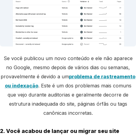
Se você publicou um novo conteúdo e ele não aparece
no Google, mesmo depois de vários dias ou semanas,
provavelmente é devido a um
problema de rastreamento
ou indexação
. Este é um dos problemas mais comuns
que vejo durante auditorias e geralmente decorre de
estrutura inadequada do site, páginas órfãs ou tags
canônicas incorretas.
2. Você acabou de lançar ou migrar seu site