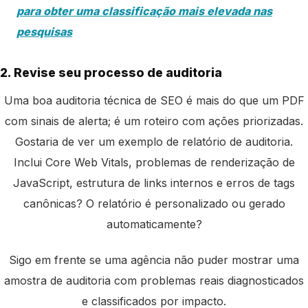
para obter uma classificação mais elevada nas
pesquisas
2. Revise seu processo de auditoria
Uma boa auditoria técnica de SEO é mais do que um PDF
com sinais de alerta; é um roteiro com ações priorizadas.
Gostaria de ver um exemplo de relatório de auditoria.
Inclui Core Web Vitals, problemas de renderização de
JavaScript, estrutura de links internos e erros de tags
canônicas? O relatório é personalizado ou gerado
automaticamente?
Sigo em frente se uma agência não puder mostrar uma
amostra de auditoria com problemas reais diagnosticados
e classificados por impacto.