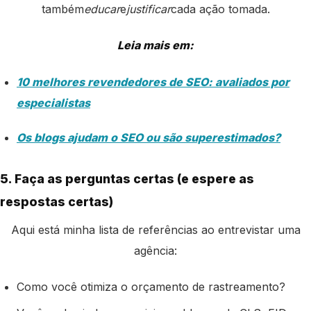
também
educar
e
justificar
cada ação tomada.
Leia mais em:
10 melhores revendedores de SEO: avaliados por
especialistas
Os blogs ajudam o SEO ou são superestimados?
5. Faça as perguntas certas (e espere as
respostas certas)
Aqui está minha lista de referências ao entrevistar uma
agência:
Como você otimiza o orçamento de rastreamento?