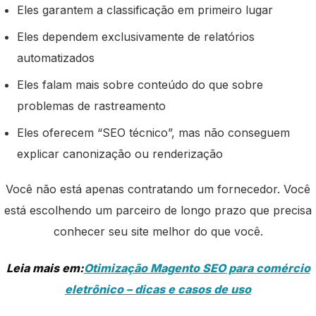
Eles garantem a classificação em primeiro lugar
Eles dependem exclusivamente de relatórios
automatizados
Eles falam mais sobre conteúdo do que sobre
problemas de rastreamento
Eles oferecem “SEO técnico”, mas não conseguem
explicar canonização ou renderização
Você não está apenas contratando um fornecedor. Você
está escolhendo um parceiro de longo prazo que precisa
conhecer seu site melhor do que você.
Leia mais em:
Otimização Magento SEO para comércio
eletrônico – dicas e casos de uso