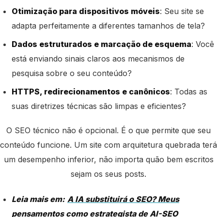
Otimização para dispositivos móveis
: Seu site se
adapta perfeitamente a diferentes tamanhos de tela?
Dados estruturados e marcação de esquema
: Você
está enviando sinais claros aos mecanismos de
pesquisa sobre o seu conteúdo?
HTTPS, redirecionamentos e canônicos
: Todas as
suas diretrizes técnicas são limpas e eficientes?
O SEO técnico não é opcional. É o que permite que seu
conteúdo funcione. Um site com arquitetura quebrada terá
um desempenho inferior, não importa quão bem escritos
sejam os seus posts.
Leia mais em:
A IA substituirá o SEO? Meus
pensamentos como estrategista de AI-SEO