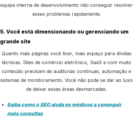
equipe interna de desenvolvimento não conseguir resolver
esses problemas rapidamente.
5. Você está dimensionando ou gerenciando um
grande site
Quanto mais páginas você tiver, mais espaço para dívidas
técnicas. Sites de comércio eletrônico, SaaS e com muito
conteúdo precisam de auditorias contínuas, automação e
sistemas de monitoramento. Você não pode se dar ao luxo
de deixar essas áreas desmarcadas.
Saiba como o SEO ajuda os médicos a conseguir
mais consultas