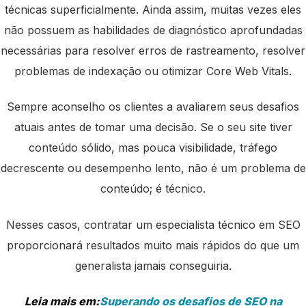
técnicas superficialmente. Ainda assim, muitas vezes eles
não possuem as habilidades de diagnóstico aprofundadas
necessárias para resolver erros de rastreamento, resolver
problemas de indexação ou otimizar Core Web Vitals.
Sempre aconselho os clientes a avaliarem seus desafios
atuais antes de tomar uma decisão. Se o seu site tiver
conteúdo sólido, mas pouca visibilidade, tráfego
decrescente ou desempenho lento, não é um problema de
conteúdo; é técnico.
Nesses casos, contratar um especialista técnico em SEO
proporcionará resultados muito mais rápidos do que um
generalista jamais conseguiria.
Leia mais em:
Superando os desafios de SEO na