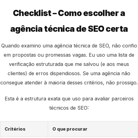
Checklist – Como escolher a
agência técnica de SEO certa
Quando examino uma agência técnica de SEO, não confio
em propostas ou promessas vagas. Eu uso uma lista de
verificação estruturada que me salvou (e aos meus
clientes) de erros dispendiosos. Se uma agência não
consegue atender à maioria desses critérios, não prossigo.
Esta é a estrutura exata que uso para avaliar parceiros
técnicos de SEO:
Critérios
O que procurar