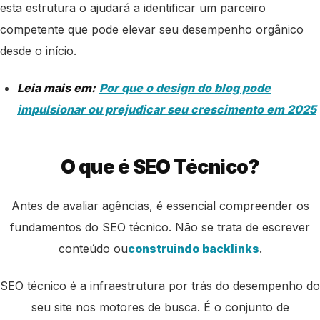
esta estrutura o ajudará a identificar um parceiro
competente que pode elevar seu desempenho orgânico
desde o início.
Leia mais em:
Por que o design do blog pode
impulsionar ou prejudicar seu crescimento em 2025
O que é SEO Técnico?
Antes de avaliar agências, é essencial compreender os
fundamentos do SEO técnico. Não se trata de escrever
conteúdo ou
construindo backlinks
.
SEO técnico é a infraestrutura por trás do desempenho do
seu site nos motores de busca. É o conjunto de