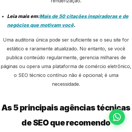
renderização.
Leia mais em:
Mais de 50 citações inspiradoras e de
negócios que motivam você
.
Uma auditoria única pode ser suficiente se o seu site for
estático e raramente atualizado. No entanto, se você
publica conteúdo regularmente, gerencia milhares de
páginas ou opera uma plataforma de comércio eletrônico,
o SEO técnico contínuo não é opcional; é uma
necessidade.
As 5 principais agências técnicas
de SEO que recomendo