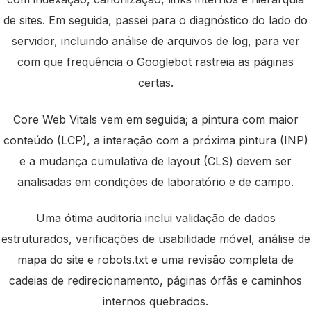
de sites. Em seguida, passei para o diagnóstico do lado do
servidor, incluindo análise de arquivos de log, para ver
com que frequência o Googlebot rastreia as páginas
certas.
Core Web Vitals vem em seguida; a pintura com maior
conteúdo (LCP), a interação com a próxima pintura (INP)
e a mudança cumulativa de layout (CLS) devem ser
analisadas em condições de laboratório e de campo.
Uma ótima auditoria inclui validação de dados
estruturados, verificações de usabilidade móvel, análise de
mapa do site e robots.txt e uma revisão completa de
cadeias de redirecionamento, páginas órfãs e caminhos
internos quebrados.