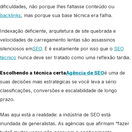
dificuldades, não porque lhes faltasse conteúdo ou
backlinks
, mas porque sua base técnica era falha.
Indexação deficiente, arquitetura de site quebrada e
velocidades de carregamento lentas são assassinos
silenciosos em
SEO
. E é exatamente por isso que o
SEO
técnico
nunca deve ser tratado como uma reflexão tardia.
Escolhendo a técnica certa
Agência de SEO
é uma de
suas decisões mais estratégicas se você leva a sério
classificações, conversões e escalabilidade de longo
prazo
.
Mas aqui está a realidade: a indústria de SEO está
inundada de generalistas. As agências que afirmam “fazer