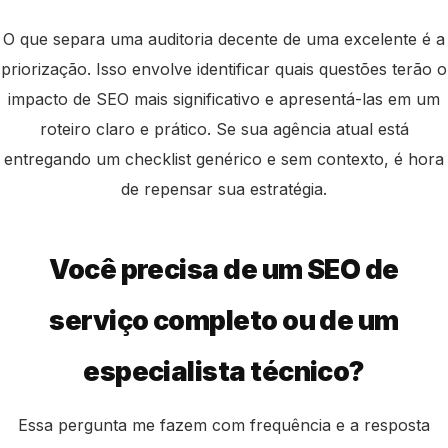
O que separa uma auditoria decente de uma excelente é a
priorização. Isso envolve identificar quais questões terão o
impacto de SEO mais significativo e apresentá-las em um
roteiro claro e prático. Se sua agência atual está
entregando um checklist genérico e sem contexto, é hora
de repensar sua estratégia.
Você precisa de um SEO de
serviço completo ou de um
especialista técnico?
Essa pergunta me fazem com frequência e a resposta