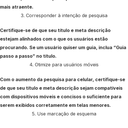
mais atraente.
3. Corresponder à intenção de pesquisa
Certifique-se de que seu título e meta descrição
estejam alinhados com o que os usuários estão
procurando. Se um usuário quiser um guia, inclua “Guia
passo a passo” no título.
4. Otimize para usuários móveis
Com o aumento da pesquisa para celular, certifique-se
de que seu título e meta descrição sejam compatíveis
com dispositivos móveis e concisos o suficiente para
serem exibidos corretamente em telas menores.
5. Use marcação de esquema