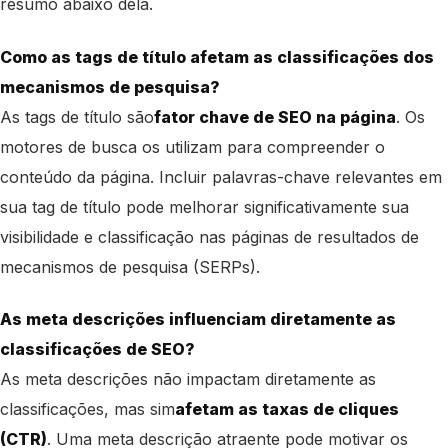
resumo abaixo dela.
Como as tags de título afetam as classificações dos
mecanismos de pesquisa?
As tags de título são
fator chave de SEO na página
. Os
motores de busca os utilizam para compreender o
conteúdo da página. Incluir palavras-chave relevantes em
sua tag de título pode melhorar significativamente sua
visibilidade e classificação nas páginas de resultados de
mecanismos de pesquisa (SERPs).
As meta descrições influenciam diretamente as
classificações de SEO?
As meta descrições não impactam diretamente as
classificações, mas sim
afetam as taxas de cliques
(CTR)
. Uma meta descrição atraente pode motivar os