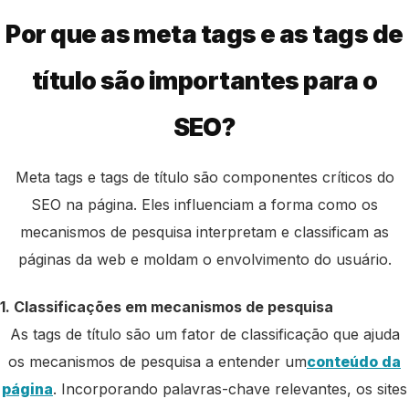
Por que as meta tags e as tags de
título são importantes para o
SEO?
Meta tags e tags de título são componentes críticos do
SEO na página. Eles influenciam a forma como os
mecanismos de pesquisa interpretam e classificam as
páginas da web e moldam o envolvimento do usuário.
1. Classificações em mecanismos de pesquisa
As tags de título são um fator de classificação que ajuda
os mecanismos de pesquisa a entender um
conteúdo da
página
. Incorporando palavras-chave relevantes, os sites