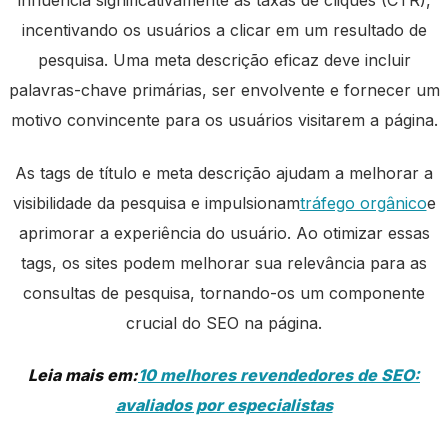
influencia significativamente as taxas de cliques (CTR),
incentivando os usuários a clicar em um resultado de
pesquisa. Uma meta descrição eficaz deve incluir
palavras-chave primárias, ser envolvente e fornecer um
motivo convincente para os usuários visitarem a página.
As tags de título e meta descrição ajudam a melhorar a
visibilidade da pesquisa e impulsionam
tráfego orgânico
e
aprimorar a experiência do usuário. Ao otimizar essas
tags, os sites podem melhorar sua relevância para as
consultas de pesquisa, tornando-os um componente
crucial do SEO na página.
Leia mais em:
10 melhores revendedores de SEO:
avaliados por especialistas