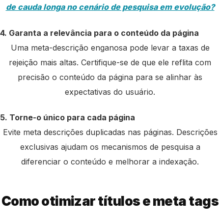
de cauda longa no cenário de pesquisa em evolução?
4. Garanta a relevância para o conteúdo da página
Uma meta-descrição enganosa pode levar a taxas de
rejeição mais altas. Certifique-se de que ele reflita com
precisão o conteúdo da página para se alinhar às
expectativas do usuário.
5. Torne-o único para cada página
Evite meta descrições duplicadas nas páginas. Descrições
exclusivas ajudam os mecanismos de pesquisa a
diferenciar o conteúdo e melhorar a indexação.
Como otimizar títulos e meta tags