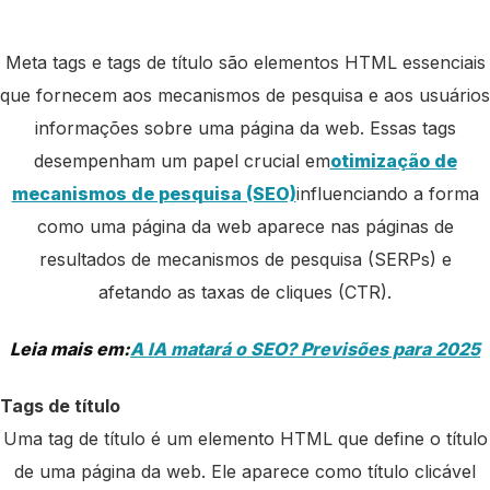
Meta tags e tags de título são elementos HTML essenciais
que fornecem aos mecanismos de pesquisa e aos usuários
informações sobre uma página da web. Essas tags
desempenham um papel crucial em
otimização de
mecanismos de pesquisa (SEO)
influenciando a forma
como uma página da web aparece nas páginas de
resultados de mecanismos de pesquisa (SERPs) e
afetando as taxas de cliques (CTR).
Leia mais em:
A IA matará o SEO? Previsões para 2025
Tags de título
Uma tag de título é um elemento HTML que define o título
de uma página da web. Ele aparece como título clicável