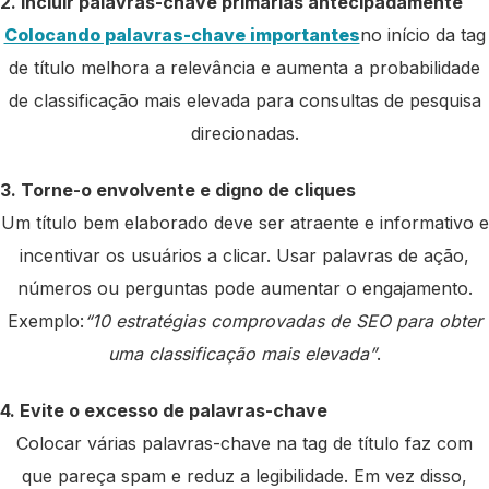
2. Incluir palavras-chave primárias antecipadamente
Colocando palavras-chave importantes
no início da tag
de título melhora a relevância e aumenta a probabilidade
de classificação mais elevada para consultas de pesquisa
direcionadas.
3. Torne-o envolvente e digno de cliques
Um título bem elaborado deve ser atraente e informativo e
incentivar os usuários a clicar. Usar palavras de ação,
números ou perguntas pode aumentar o engajamento.
Exemplo:
“10 estratégias comprovadas de SEO para obter
uma classificação mais elevada”
.
4. Evite o excesso de palavras-chave
Colocar várias palavras-chave na tag de título faz com
que pareça spam e reduz a legibilidade. Em vez disso,