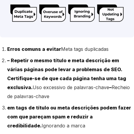
Erros comuns a evitar
Meta tags duplicadas
– Repetir o mesmo título e meta descrição em
várias páginas pode levar a problemas de SEO.
Certifique-se de que cada página tenha uma tag
exclusiva.
Uso excessivo de palavras-chave
–
Recheio
de palavras-chave
em tags de título ou meta descrições podem fazer
com que pareçam spam e reduzir a
credibilidade.
Ignorando a marca