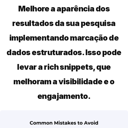
Melhore a aparência dos
resultados da sua pesquisa
implementando marcação de
dados estruturados. Isso pode
levar a rich snippets, que
melhoram a visibilidade e o
engajamento.