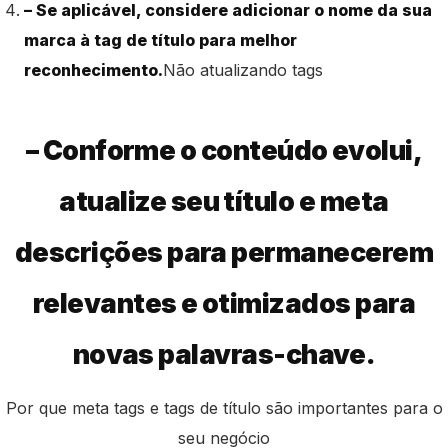
– Se aplicável, considere adicionar o nome da sua
marca à tag de título para melhor
reconhecimento.
Não atualizando tags
– Conforme o conteúdo evolui,
atualize seu título e meta
descrições para permanecerem
relevantes e otimizados para
novas palavras-chave.
Por que meta tags e tags de título são importantes para o
seu negócio