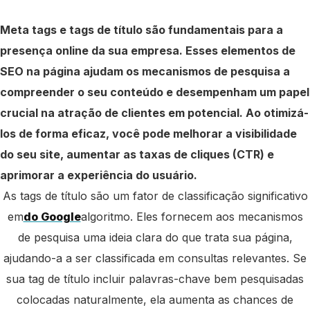
Meta tags e tags de título são fundamentais para a
presença online da sua empresa. Esses elementos de
SEO na página ajudam os mecanismos de pesquisa a
compreender o seu conteúdo e desempenham um papel
crucial na atração de clientes em potencial. Ao otimizá-
los de forma eficaz, você pode melhorar a visibilidade
do seu site, aumentar as taxas de cliques (CTR) e
aprimorar a experiência do usuário.
As tags de título são um fator de classificação significativo
em
do Google
algoritmo. Eles fornecem aos mecanismos
de pesquisa uma ideia clara do que trata sua página,
ajudando-a a ser classificada em consultas relevantes. Se
sua tag de título incluir palavras-chave bem pesquisadas
colocadas naturalmente, ela aumenta as chances de