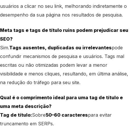
usuários a clicar no seu link, melhorando indiretamente o
desempenho da sua página nos resultados de pesquisa.
Meta tags e tags de título ruins podem prejudicar seu
SEO?
Sim.
Tags ausentes, duplicadas ou irrelevantes
pode
confundir mecanismos de pesquisa e usuários. Tags mal
escritas ou não otimizadas podem levar a menor
visibilidade e menos cliques, resultando, em última análise,
na redução do tráfego para seu site.
Qual é o comprimento ideal para uma tag de título e
uma meta descrição?
Tag de título:
Sobre
50–60 caracteres
para evitar
truncamento em SERPs.