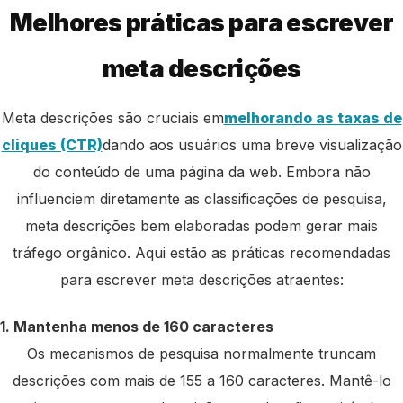
Melhores práticas para escrever
meta descrições
Meta descrições são cruciais em
melhorando as taxas de
cliques (CTR)
dando aos usuários uma breve visualização
do conteúdo de uma página da web. Embora não
influenciem diretamente as classificações de pesquisa,
meta descrições bem elaboradas podem gerar mais
tráfego orgânico. Aqui estão as práticas recomendadas
para escrever meta descrições atraentes:
1. Mantenha menos de 160 caracteres
Os mecanismos de pesquisa normalmente truncam
descrições com mais de 155 a 160 caracteres. Mantê-lo