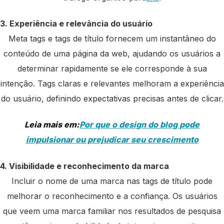
3. Experiência e relevância do usuário
Meta tags e tags de título fornecem um instantâneo do
conteúdo de uma página da web, ajudando os usuários a
determinar rapidamente se ele corresponde à sua
intenção. Tags claras e relevantes melhoram a experiência
do usuário, definindo expectativas precisas antes de clicar.
Leia mais em:
Por que o design do blog pode
impulsionar ou prejudicar seu crescimento
4. Visibilidade e reconhecimento da marca
Incluir o nome de uma marca nas tags de título pode
melhorar o reconhecimento e a confiança. Os usuários
que veem uma marca familiar nos resultados de pesquisa