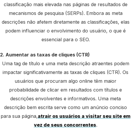
classificação mais elevada nas páginas de resultados de
mecanismos de pesquisa (SERPs). Embora as meta
descrições não afetem diretamente as classificações, elas
podem influenciar o envolvimento do usuário, o que é
essencial para o SEO.
2. Aumentar as taxas de cliques (CTR)
Uma tag de título e uma meta descrição atraentes podem
impactar significativamente as taxas de cliques (CTR). Os
usuários que procuram algo online têm maior
probabilidade de clicar em resultados com títulos e
descrições envolventes e informativos. Uma meta
descrição bem escrita serve como um anúncio conciso
para sua página,
atrair os usuários a visitar seu site em
vez de seus concorrentes
.