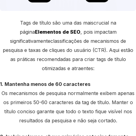
Tags de título são uma das mais
crucial na
página
Elementos de SEO
, pois impactam
significativamente
classificações de mecanismos de
pesquisa e taxas de cliques do usuário (CTR). Aqui estão
as práticas recomendadas para criar tags de título
otimizadas e atraentes:
1. Mantenha menos de 60 caracteres
Os mecanismos de pesquisa normalmente exibem apenas
os primeiros 50-60 caracteres da tag de título. Manter o
título conciso garante que todo o texto fique visível nos
resultados da pesquisa e não seja cortado.