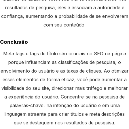
resultados de pesquisa, eles a associam a autoridade e
confiança, aumentando a probabilidade de se envolverem
com seu conteúdo.
Conclusão
Meta tags e tags de título são cruciais no SEO na página
porque influenciam as classificações de pesquisa, o
envolvimento do usuário e as taxas de cliques. Ao otimizar
esses elementos de forma eficaz, você pode aumentar a
visibilidade do seu site, direcionar mais tráfego e melhorar
a experiência do usuário. Concentre-se na pesquisa de
palavras-chave, na intenção do usuário e em uma
linguagem atraente para criar títulos e meta descrições
que se destaquem nos resultados de pesquisa.