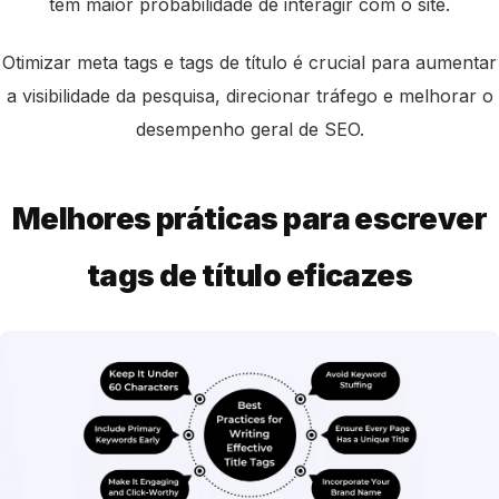
têm maior probabilidade de interagir com o site.
Otimizar meta tags e tags de título é crucial para aumentar
a visibilidade da pesquisa, direcionar tráfego e melhorar o
desempenho geral de SEO.
Melhores práticas para escrever
tags de título eficazes