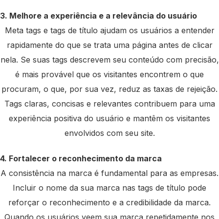
3. Melhore a experiência e a relevância do usuário
Meta tags e tags de título ajudam os usuários a entender
rapidamente do que se trata uma página antes de clicar
nela. Se suas tags descrevem seu conteúdo com precisão,
é mais provável que os visitantes encontrem o que
procuram, o que, por sua vez, reduz as taxas de rejeição.
Tags claras, concisas e relevantes contribuem para uma
experiência positiva do usuário e mantêm os visitantes
envolvidos com seu site.
4. Fortalecer o reconhecimento da marca
A consistência na marca é fundamental para as empresas.
Incluir o nome da sua marca nas tags de título pode
reforçar o reconhecimento e a credibilidade da marca.
Quando os usuários veem sua marca repetidamente nos