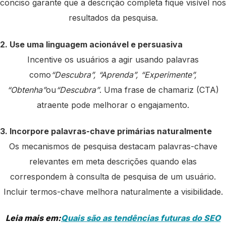
conciso garante que a descrição completa fique visível nos
resultados da pesquisa.
2. Use uma linguagem acionável e persuasiva
Incentive os usuários a agir usando palavras
como
“Descubra”, “Aprenda”, “Experimente”,
“Obtenha”
ou
“Descubra”
. Uma frase de chamariz (CTA)
atraente pode melhorar o engajamento.
3. Incorpore palavras-chave primárias naturalmente
Os mecanismos de pesquisa destacam palavras-chave
relevantes em meta descrições quando elas
correspondem à consulta de pesquisa de um usuário.
Incluir termos-chave melhora naturalmente a visibilidade.
Leia mais em:
Quais são as tendências futuras do SEO