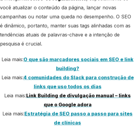
você atualizar o conteúdo da página, lançar novas
campanhas ou notar uma queda no desempenho. O SEO
é dinâmico, portanto, manter suas tags alinhadas com as
tendências atuais de palavras-chave e a intenção de
pesquisa é crucial.
Leia mais:
O que são marcadores sociais em SEO e link
building?
Leia mais:
4 comunidades do Slack para construção de
links que uso todos os dias
Leia mais:
Link Building de divulgação manual – links
que o Google adora
Leia mais:
Estratégia de SEO passo a passo para sites
de clínicas