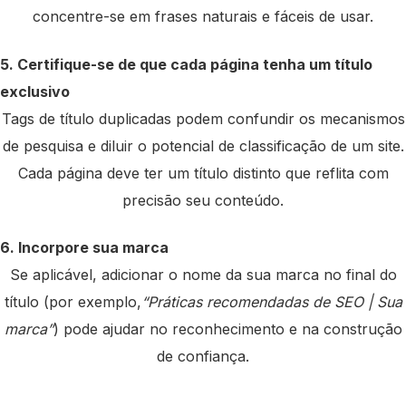
concentre-se em frases naturais e fáceis de usar.
5. Certifique-se de que cada página tenha um título
exclusivo
Tags de título duplicadas podem confundir os mecanismos
de pesquisa e diluir o potencial de classificação de um site.
Cada página deve ter um título distinto que reflita com
precisão seu conteúdo.
6. Incorpore sua marca
Se aplicável, adicionar o nome da sua marca no final do
título (por exemplo,
“Práticas recomendadas de SEO | Sua
marca”
) pode ajudar no reconhecimento e na construção
de confiança.