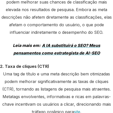
podem melhorar suas chances de classificação mais
elevada nos resultados de pesquisa. Embora as meta
descrições não afetem diretamente as classificações, elas
afetam o comportamento do usuário, o que pode
influenciar indiretamente o desempenho do SEO.
Leia mais em:
A IA substituirá o SEO? Meus
pensamentos como estrategista de AI-SEO
2. Taxa de cliques (CTR)
Uma tag de título e uma meta descrição bem otimizadas
podem melhorar significativamente as taxas de cliques
(CTR), tornando as listagens de pesquisa mais atraentes.
Metatags envolventes, informativas e ricas em palavras-
chave incentivam os usuários a clicar, direcionando mais
tráfego orgânico para
site
.