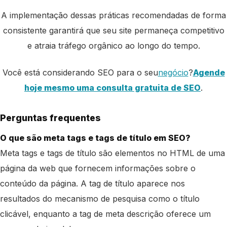
A implementação dessas práticas recomendadas de forma
consistente garantirá que seu site permaneça competitivo
e atraia tráfego orgânico ao longo do tempo.
Você está considerando SEO para o seu
negócio
?
Agende
hoje mesmo uma consulta gratuita de SEO
.
Perguntas frequentes
O que são meta tags e tags de título em SEO?
Meta tags e tags de título são elementos no HTML de uma
página da web que fornecem informações sobre o
conteúdo da página. A tag de título aparece nos
resultados do mecanismo de pesquisa como o título
clicável, enquanto a tag de meta descrição oferece um