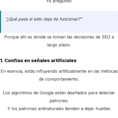
Yo pregunto:
“¿Qué pasa si esto deja de funcionar?”
Porque ahí es donde se toman las decisiones de SEO a
largo plazo.
1. Confías en señales artificiales
En esencia, estás influyendo artificialmente en las métricas
de comportamiento.
Los algoritmos de Google están diseñados para detectar
patrones.
Y los patrones antinaturales tienden a dejar huellas: