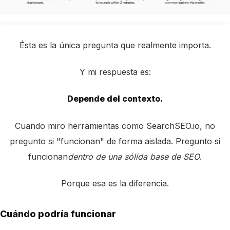
Ésta es la única pregunta que realmente importa.
Y mi respuesta es:
Depende del contexto.
Cuando miro herramientas como SearchSEO.io, no
pregunto si "funcionan" de forma aislada. Pregunto si
funcionan
dentro de una sólida base de SEO
.
Porque esa es la diferencia.
Cuándo podría funcionar