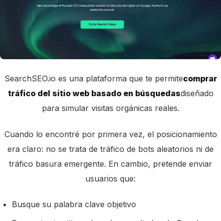
SearchSEO.io es una plataforma que te permite
comprar
tráfico del sitio web basado en búsquedas
diseñado
para simular visitas orgánicas reales.
Cuando lo encontré por primera vez, el posicionamiento
era claro: no se trata de tráfico de bots aleatorios ni de
tráfico basura emergente. En cambio, pretende enviar
usuarios que:
Busque su palabra clave objetivo