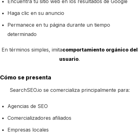
Encuentra tu sitio web en los resultados de Google
Haga clic en su anuncio
Permanece en tu página durante un tiempo
determinado
En términos simples, imita
comportamiento orgánico del
usuario
.
Cómo se presenta
SearchSEO.io se comercializa principalmente para:
Agencias de SEO
Comercializadores afiliados
Empresas locales