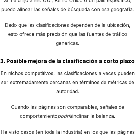
Si me dirijo a EE. UU., Reino Unido o un país específico,
puedo alinear las señales de búsqueda con esa geografía.
Dado que las clasificaciones dependen de la ubicación,
esto ofrece más precisión que las fuentes de tráfico
genéricas.
3. Posible mejora de la clasificación a corto plazo
En nichos competitivos, las clasificaciones a veces pueden
ser extremadamente cercanas en términos de métricas de
autoridad.
Cuando las páginas son comparables, señales de
comportamiento
podría
inclinar la balanza.
He visto casos (en toda la industria) en los que las páginas