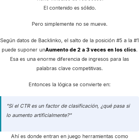
El contenido es sólido.
Pero simplemente no se mueve.
Según datos de Backlinko, el salto de la posición #5 a la #1
puede suponer un
Aumento de 2 a 3 veces en los clics
.
Esa es una enorme diferencia de ingresos para las
palabras clave competitivas.
Entonces la lógica se convierte en:
"Si el CTR es un factor de clasificación, ¿qué pasa si
lo aumento artificialmente?"
Ahí es donde entran en juego herramientas como