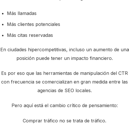
Más llamadas
Más clientes potenciales
Más citas reservadas
En ciudades hipercompetitivas, incluso un aumento de una
posición puede tener un impacto financiero.
Es por eso que las herramientas de manipulación del CTR
con frecuencia se comercializan en gran medida entre las
agencias de SEO locales.
Pero aquí está el cambio crítico de pensamiento:
Comprar tráfico no se trata de tráfico.