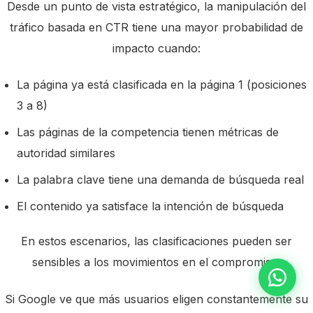
Desde un punto de vista estratégico, la manipulación del
tráfico basada en CTR tiene una mayor probabilidad de
impacto cuando:
La página ya está clasificada en la página 1 (posiciones
3 a 8)
Las páginas de la competencia tienen métricas de
autoridad similares
La palabra clave tiene una demanda de búsqueda real
El contenido ya satisface la intención de búsqueda
En estos escenarios, las clasificaciones pueden ser
sensibles a los movimientos en el compromiso.
Si Google ve que más usuarios eligen constantemente su