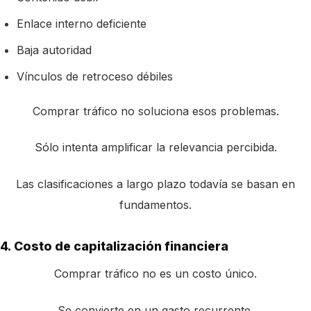
Enlace interno deficiente
Baja autoridad
Vínculos de retroceso débiles
Comprar tráfico no soluciona esos problemas.
Sólo intenta amplificar la relevancia percibida.
Las clasificaciones a largo plazo todavía se basan en
fundamentos.
4. Costo de capitalización financiera
Comprar tráfico no es un costo único.
Se convierte en un gasto recurrente.