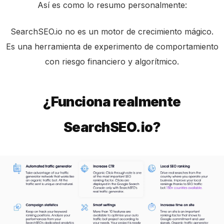
Así es como lo resumo personalmente:
SearchSEO.io no es un motor de crecimiento mágico.
Es una herramienta de experimento de comportamiento
con riesgo financiero y algorítmico.
¿Funciona realmente
SearchSEO.io?