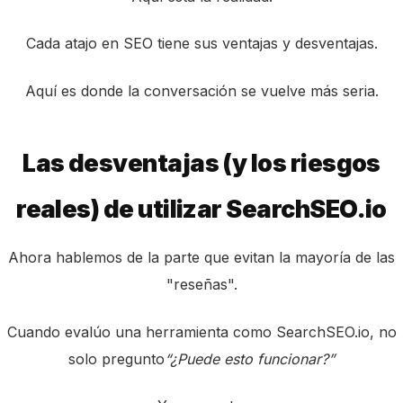
Cada atajo en SEO tiene sus ventajas y desventajas.
Aquí es donde la conversación se vuelve más seria.
Las desventajas (y los riesgos
reales) de utilizar SearchSEO.io
Ahora hablemos de la parte que evitan la mayoría de las
"reseñas".
Cuando evalúo una herramienta como SearchSEO.io, no
solo pregunto
“¿Puede esto funcionar?”