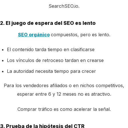
SearchSEO.io.
2. El juego de espera del SEO es lento
SEO orgánico
compuestos, pero es lento.
El contenido tarda tiempo en clasificarse
Los vínculos de retroceso tardan en crearse
La autoridad necesita tiempo para crecer
Para los vendedores afiliados o en nichos competitivos,
esperar entre 6 y 12 meses no es atractivo.
Comprar tráfico es como acelerar la señal.
3. Prueba de la hipótesis del CTR