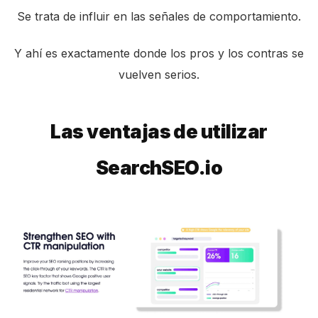
Se trata de influir en las señales de comportamiento.
Y ahí es exactamente donde los pros y los contras se
vuelven serios.
Las ventajas de utilizar
SearchSEO.io