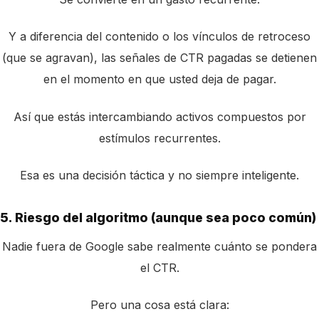
Y a diferencia del contenido o los vínculos de retroceso
(que se agravan), las señales de CTR pagadas se detienen
en el momento en que usted deja de pagar.
Así que estás intercambiando activos compuestos por
estímulos recurrentes.
Esa es una decisión táctica y no siempre inteligente.
5. Riesgo del algoritmo (aunque sea poco común)
Nadie fuera de Google sabe realmente cuánto se pondera
el CTR.
Pero una cosa está clara: