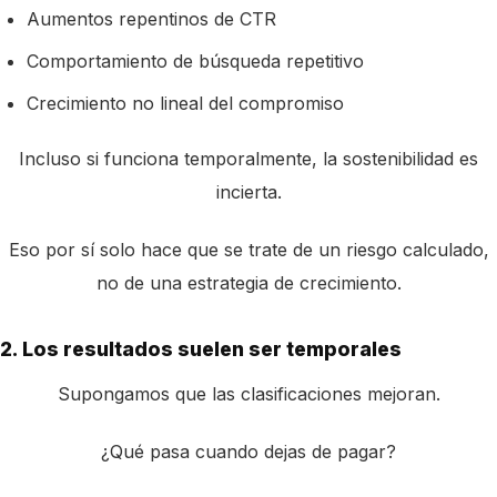
Aumentos repentinos de CTR
Comportamiento de búsqueda repetitivo
Crecimiento no lineal del compromiso
Incluso si funciona temporalmente, la sostenibilidad es
incierta.
Eso por sí solo hace que se trate de un riesgo calculado,
no de una estrategia de crecimiento.
2. Los resultados suelen ser temporales
Supongamos que las clasificaciones mejoran.
¿Qué pasa cuando dejas de pagar?