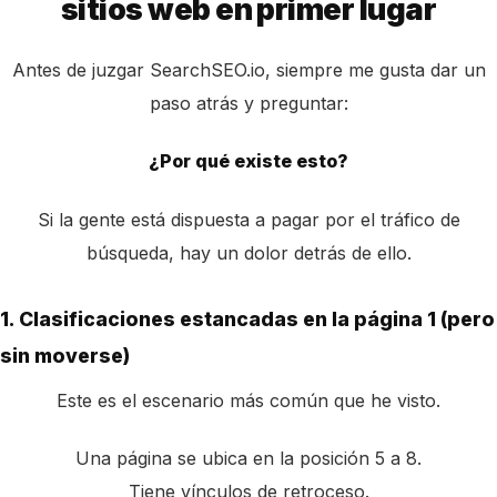
sitios web en primer lugar
Antes de juzgar SearchSEO.io, siempre me gusta dar un
paso atrás y preguntar:
¿Por qué existe esto?
Si la gente está dispuesta a pagar por el tráfico de
búsqueda, hay un dolor detrás de ello.
1. Clasificaciones estancadas en la página 1 (pero
sin moverse)
Este es el escenario más común que he visto.
Una página se ubica en la posición 5 a 8.
Tiene vínculos de retroceso.