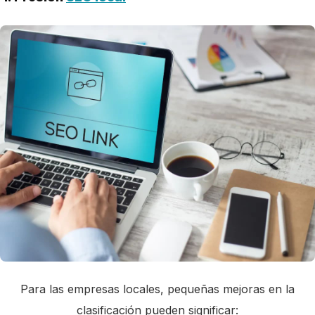
Para las empresas locales, pequeñas mejoras en la
clasificación pueden significar: