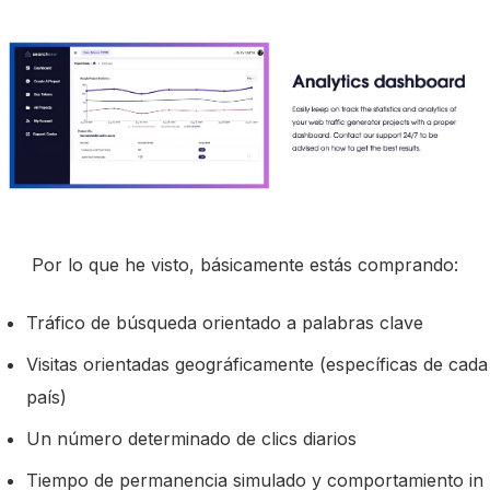
Por lo que he visto, básicamente estás comprando:
Tráfico de búsqueda orientado a palabras clave
Visitas orientadas geográficamente (específicas de cada
país)
Un número determinado de clics diarios
Tiempo de permanencia simulado y comportamiento in