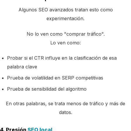
Algunos SEO avanzados tratan esto como
experimentación.
No lo ven como "comprar tráfico".
Lo ven como:
Probar si el CTR influye en la clasificación de esa
palabra clave
Prueba de volatilidad en SERP competitivas
Prueba de sensibilidad del algoritmo
En otras palabras, se trata menos de tráfico y más de
datos.
4. Presión
SEO local