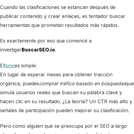
Cuando las clasificaciones se estancan después de
publicar contenido y crear enlaces, es tentador buscar
herramientas que prometan resultados más rápidos.
Es exactamente por eso que comencé a
investigar
BuscarSEO.io
.
El
tono
es simple:
En lugar de esperar meses para obtener tracción
orgánica, puedes
comprar tráfico basado en búsquedas
que
simula usuarios reales que buscan su palabra clave y
hacen clic en su resultado. ¿La teoría? Un CTR más alto y
señales de participación pueden mejorar su clasificación.
Pero como alguien que se preocupa por el SEO a largo