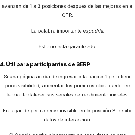
avanzan de 1 a 3 posiciones después de las mejoras en el
CTR.
La palabra importante es
podría
.
Esto no está garantizado.
4. Útil para participantes de SERP
Si una página acaba de ingresar a la página 1 pero tiene
poca visibilidad, aumentar los primeros clics puede, en
teoría, fortalecer sus señales de rendimiento iniciales.
En lugar de permanecer invisible en la posición 8, recibe
datos de interacción.