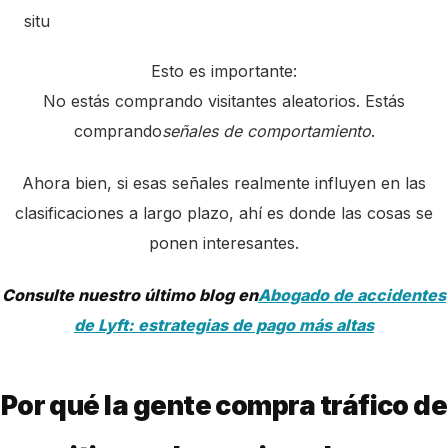
situ
Esto es importante:
No estás comprando visitantes aleatorios. Estás
comprando
señales de comportamiento
.
Ahora bien, si esas señales realmente influyen en las
clasificaciones a largo plazo, ahí es donde las cosas se
ponen interesantes.
Consulte nuestro último blog en
Abogado de accidentes
de Lyft: estrategias de pago más altas
Por qué la gente compra tráfico de