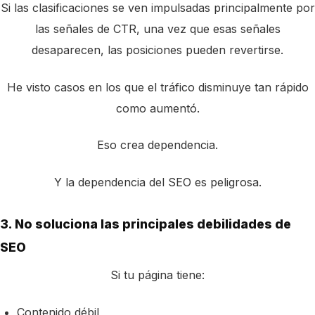
Si las clasificaciones se ven impulsadas principalmente por
las señales de CTR, una vez que esas señales
desaparecen, las posiciones pueden revertirse.
He visto casos en los que el tráfico disminuye tan rápido
como aumentó.
Eso crea dependencia.
Y la dependencia del SEO es peligrosa.
3. No soluciona las principales debilidades de
SEO
Si tu página tiene:
Contenido débil