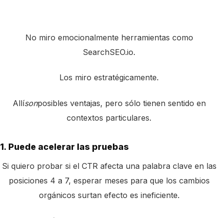
No miro emocionalmente herramientas como
SearchSEO.io.
Los miro estratégicamente.
Allí
son
posibles ventajas, pero sólo tienen sentido en
contextos particulares.
1. Puede acelerar las pruebas
Si quiero probar si el CTR afecta una palabra clave en las
posiciones 4 a 7, esperar meses para que los cambios
orgánicos surtan efecto es ineficiente.