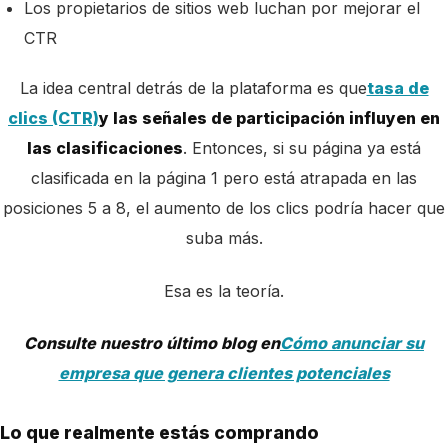
Los propietarios de sitios web luchan por mejorar el
CTR
La idea central detrás de la plataforma es que
tasa de
clics (CTR)
y las señales de participación influyen en
las clasificaciones
. Entonces, si su página ya está
clasificada en la página 1 pero está atrapada en las
posiciones 5 a 8, el aumento de los clics podría hacer que
suba más.
Esa es la teoría.
Consulte nuestro último blog en
Cómo anunciar su
empresa que genera clientes potenciales
Lo que realmente estás comprando