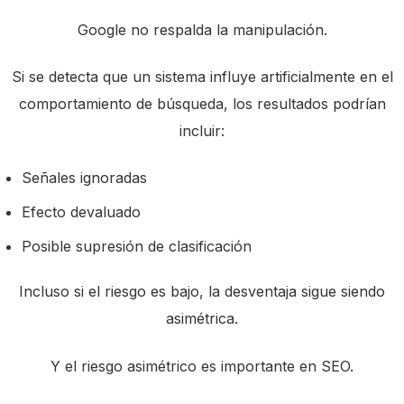
Google no respalda la manipulación.
Si se detecta que un sistema influye artificialmente en el
comportamiento de búsqueda, los resultados podrían
incluir:
Señales ignoradas
Efecto devaluado
Posible supresión de clasificación
Incluso si el riesgo es bajo, la desventaja sigue siendo
asimétrica.
Y el riesgo asimétrico es importante en SEO.