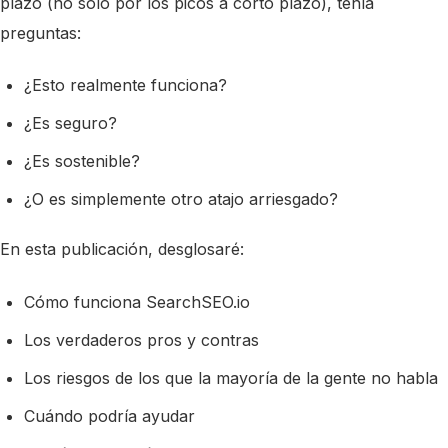
plazo (no solo por los picos a corto plazo), tenía
preguntas:
¿Esto realmente funciona?
¿Es seguro?
¿Es sostenible?
¿O es simplemente otro atajo arriesgado?
En esta publicación, desglosaré:
Cómo funciona SearchSEO.io
Los verdaderos pros y contras
Los riesgos de los que la mayoría de la gente no habla
Cuándo podría ayudar