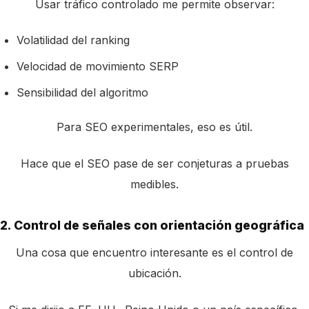
Usar tráfico controlado me permite observar:
Volatilidad del ranking
Velocidad de movimiento SERP
Sensibilidad del algoritmo
Para SEO experimentales, eso es útil.
Hace que el SEO pase de ser conjeturas a pruebas
medibles.
2. Control de señales con orientación geográfica
Una cosa que encuentro interesante es el control de
ubicación.