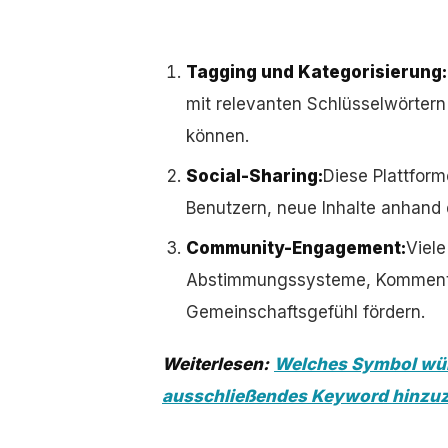
Tagging und Kategorisierung:
mit relevanten Schlüsselwörtern
können.
Social-Sharing:
Diese Plattform
Benutzern, neue Inhalte anhand
Community-Engagement:
Viele
Abstimmungssysteme, Kommentar
Gemeinschaftsgefühl fördern.
Weiterlesen:
Welches Symbol wür
ausschließendes Keyword hinzu