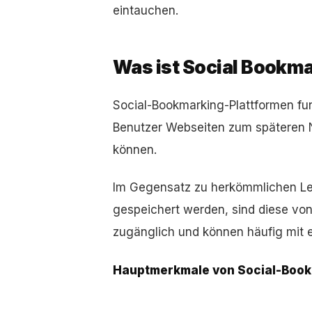
eintauchen.
Was ist Social Bookm
Social-Bookmarking-Plattformen fun
Benutzer Webseiten zum späteren 
können.
Im Gegensatz zu herkömmlichen Le
gespeichert werden, sind diese von 
zugänglich und können häufig mit e
Hauptmerkmale von Social-Book