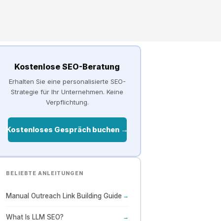
Kostenlose SEO-Beratung
Erhalten Sie eine personalisierte SEO-
Strategie für Ihr Unternehmen. Keine
Verpflichtung.
Kostenloses Gespräch buchen →
BELIEBTE ANLEITUNGEN
Manual Outreach Link Building Guide
→
What Is LLM SEO?
→