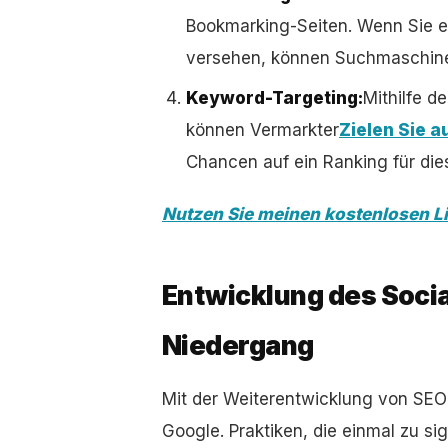
Bookmarking-Seiten. Wenn Sie e
versehen, können Suchmaschinen 
Keyword-Targeting:
Mithilfe 
können Vermarkter
Zielen Sie 
Chancen auf ein Ranking für dies
Nutzen Sie meinen kostenlosen Li
Entwicklung des Soci
Niedergang
Mit der Weiterentwicklung von SEO
Google. Praktiken, die einmal zu si