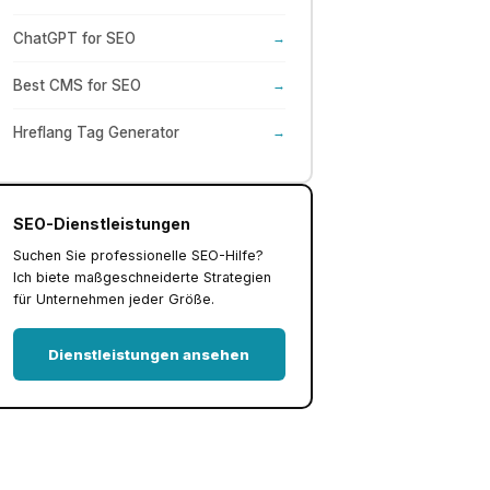
ChatGPT for SEO
→
Best CMS for SEO
→
Hreflang Tag Generator
→
SEO-Dienstleistungen
Suchen Sie professionelle SEO-Hilfe?
Ich biete maßgeschneiderte Strategien
für Unternehmen jeder Größe.
Dienstleistungen ansehen