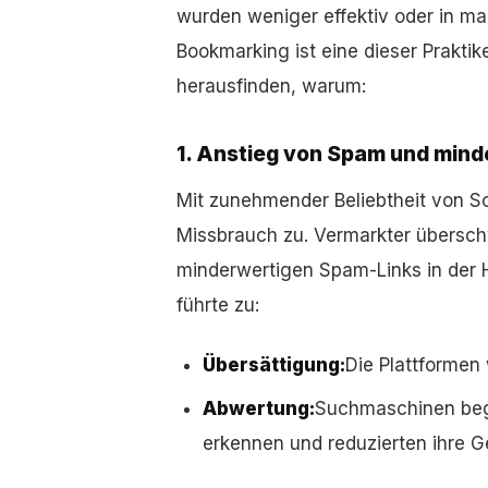
wurden weniger effektiv oder in ma
Bookmarking ist eine dieser Praktik
herausfinden, warum:
1. Anstieg von Spam und mind
Mit zunehmender Beliebtheit von 
Missbrauch zu. Vermarkter übersc
minderwertigen Spam-Links in der 
führte zu:
Übersättigung:
Die Plattformen 
Abwertung:
Suchmaschinen bega
erkennen und reduzierten ihre 