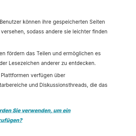
Benutzer können ihre gespeicherten Seiten
 versehen, sodass andere sie leichter finden
en fördern das Teilen und ermöglichen es
 der Lesezeichen anderer zu entdecken.
 Plattformen verfügen über
bereiche und Diskussionsthreads, die das
den Sie verwenden, um ein
zufügen?