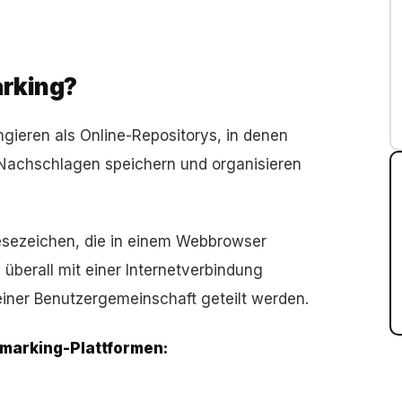
arking?
gieren als Online-Repositorys, in denen
Nachschlagen speichern und organisieren
sezeichen, die in einem Webbrowser
überall mit einer Internetverbindung
iner Benutzergemeinschaft geteilt werden.
marking-Plattformen: