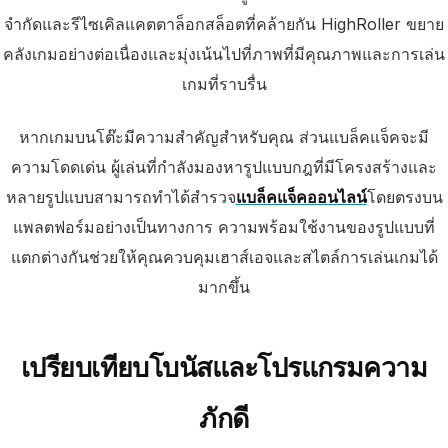
จำกัดและรีไซเคิลแคตตาล็อกสล็อตที่คล้ายกัน HighRoller ขยาย
คลังเกมอย่างต่อเนื่องและมุ่งเน้นไปที่ภาพที่มีคุณภาพและการเล่น
เกมที่ราบรื่น
หากเกมบนโต๊ะมีความสำคัญสำหรับคุณ ส่วนแบล็คแจ็คจะมี
ความโดดเด่น ผู้เล่นที่กำลังมองหารูปแบบกฎที่มีโครงสร้างและ
หลายรูปแบบสามารถทำได้
สำรวจ
แบล็คแจ็คออนไลน์
โดยตรงบน
แพลตฟอร์มอย่างเป็นทางการ ความพร้อมใช้งานของรูปแบบที่
แตกต่างกันช่วยให้คุณควบคุมเฮาส์เอจและสไตล์การเล่นเกมได้
มากขึ้น
เปรียบเทียบโบนัสและโปรแกรมความ
ภักดี