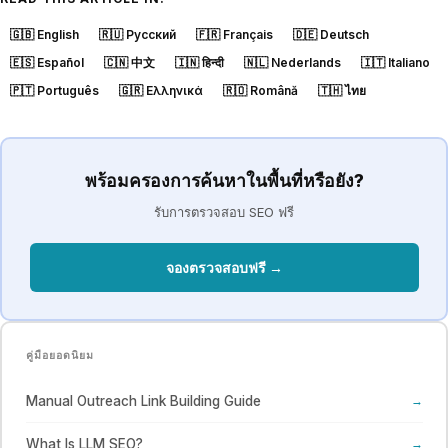
🇬🇧
English
🇷🇺
Русский
🇫🇷
Français
🇩🇪
Deutsch
🇪🇸
Español
🇨🇳
中文
🇮🇳
हिन्दी
🇳🇱
Nederlands
🇮🇹
Italiano
🇵🇹
Português
🇬🇷
Ελληνικά
🇷🇴
Română
🇹🇭
ไทย
พร้อมครองการค้นหาในพื้นที่หรือยัง?
รับการตรวจสอบ SEO ฟรี
จองตรวจสอบฟรี →
คู่มือยอดนิยม
Manual Outreach Link Building Guide
→
What Is LLM SEO?
→