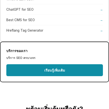
ChatGPT for SEO
→
Best CMS for SEO
→
Hreflang Tag Generator
→
บริการของเรา
บริการ SEO ครบวงจร
เรียนรู้เพิ่มเติม