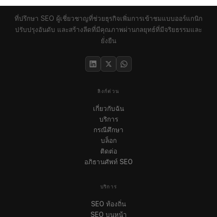
ที่ปรึกษา SEO ผู้เชี่ยวชาญที่ช่วยธุรกิจเพิ่มการเข้าชมแบบออร์แกนิก
ปรับปรุงอันดับ และสร้างลีดที่มีคุณภาพผ่านกลยุทธ์ที่มีจริยธรรมและ
ยั่งยืน
ลิงก์ด่วน
เกี่ยวกับฉัน
บริการ
กรณีศึกษา
บล็อก
ติดต่อ
อภิธานศัพท์ SEO
บริการ
SEO ท้องถิ่น
SEO บนหน้า