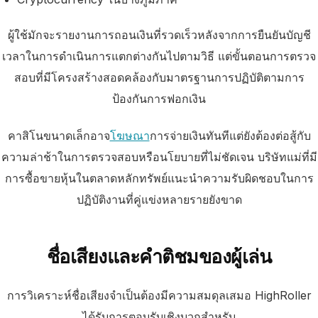
ผู้ใช้มักจะรายงานการถอนเงินที่รวดเร็วหลังจากการยืนยันบัญชี
เวลาในการดำเนินการแตกต่างกันไปตามวิธี แต่ขั้นตอนการตรวจ
สอบที่มีโครงสร้างสอดคล้องกับมาตรฐานการปฏิบัติตามการ
ป้องกันการฟอกเงิน
คาสิโนขนาดเล็กอาจ
โฆษณา
การจ่ายเงินทันทีแต่ยังต้องต่อสู้กับ
ความล่าช้าในการตรวจสอบหรือนโยบายที่ไม่ชัดเจน บริษัทแม่ที่มี
การซื้อขายหุ้นในตลาดหลักทรัพย์แนะนำความรับผิดชอบในการ
ปฏิบัติงานที่คู่แข่งหลายรายยังขาด
ชื่อเสียงและคำติชมของผู้เล่น
การวิเคราะห์ชื่อเสียงจำเป็นต้องมีความสมดุลเสมอ HighRoller
ได้รับการตอบรับเชิงบวกสำหรับ