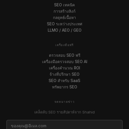
SEO เทคนิค
การสร้างลิงก์
กลยุทธ์เนื้อหา
SEO ระหว่างประเทศ
LLMO / AEO / GEO
เครื่องมือฟรี
ตรวจสอบ SEO ฟรี
เครื่องมือตรวจสอบ SEO AI
เครื่องคำนวณ ROI
จ้างที่ปรึกษา SEO
SEO สำหรับ SaaS
ทรัพยากร SEO
จดหมายข่าว
เคล็ดลับ SEO รายสัปดาห์จาก Shahid