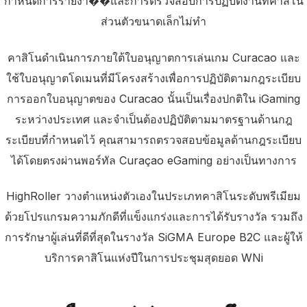
กำหนดการรายงา��และการตรวจสอบการปฏิบัติงานที่คาสิโน
ส่วนตัวขนาดเล็กไม่ทำ
คาสิโนดำเนินการภายใต้ใบอนุญาตการเล่นเกม Curacao และ
ใช้ใบอนุญาตโดเมนที่มีโครงสร้างเพื่อการปฏิบัติตามกฎระเบียบ
การออกใบอนุญาตของ Curacao นั้นเป็นเรื่องปกติใน iGaming
ระหว่างประเทศ และจำเป็นต้องปฏิบัติตามมาตรฐานด้านกฎ
ระเบียบที่กำหนดไว้ คุณสามารถตรวจสอบข้อมูลด้านกฎระเบียบ
ได้โดยตรงผ่านพอร์ทัล Curaçao eGaming อย่างเป็นทางการ
HighRoller วางตำแหน่งตัวเองในประเภทคาสิโนระดับพรีเมียม
ด้วยโปรแกรมความภักดีที่แข็งแกร่งและการได้รับรางวัล รวมถึง
การรักษาผู้เล่นที่ดีที่สุดในรางวัล SiGMA Europe B2C และผู้ให้
บริการคาสิโนแห่งปีในการประชุมสุดยอด WNi