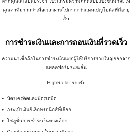
หากคุณเล่นเป็นประจำ โปรแกรมความภักดีแบบแบ่งชั้นมักจะให้
คุณค่าที่มากกว่าเมื่อเวลาผ่านไปมากกว่าแคมเปญโบนัสที่มีอายุ
สั้น
การชำระเงินและการถอนเงินที่รวดเร็ว
ความน่าเชื่อถือในการชำระเงินแยกผู้ให้บริการรายใหญ่ออกจาก
แพลตฟอร์มระยะสั้น
HighRoller รองรับ
บัตรเครดิตและบัตรเดบิต
กระเป๋าเงินอิเล็กทรอนิกส์ที่เลือก
โซลูชั่นการชำระเงินทางเลือก
Cryptocurrency ในบางภูมิภาค