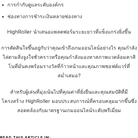
การกำกับดูแลระดับองค์กร
ช่องทางการชำระเงินหลายช่องทาง
HighRoller นำเสนอแพลตฟอร์มระยะยาวที่แข็งแกร่งยิ่งขึ้น
การตัดสินใจขึ้นอยู่กับว่าคุณเข้าถึงเกมออนไลน์อย่างไร คุณกำลัง
ไล่ตามสิ่งจูงใจชั่วคราวหรือคุณกำลังมองหาสภาพแวดล้อมคาสิ
โนที่มั่นคงพร้อมรางวัลที่ก้าวหน้าและคุณภาพซอฟต์แวร์ที่
สม่ำเสมอ?
สำหรับผู้เล่นที่มุ่งเน้นไปที่คุณค่าที่ยั่งยืนและคุณสมบัติที่มี
โครงสร้าง HighRoller มอบประสบการณ์ที่ครอบคลุมมากขึ้นซึ่ง
สอดคล้องกับมาตรฐานเกมออนไลน์ระดับพรีเมี่ยม
READ THIS ARTICLE IN: