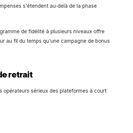
compenses s'étendent au-delà de la phase
gramme de fidélité à plusieurs niveaux offre
ur au fil du temps qu'une campagne de bonus
e retrait
es opérateurs sérieux des plateformes à court