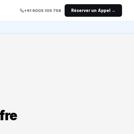
+91 6005 105 758
Réserver un Appel →
fre