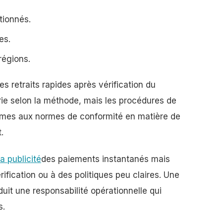
tionnés.
es.
régions.
es retraits rapides après vérification du
ie selon la méthode, mais les procédures de
ormes aux normes de conformité en matière de
.
la publicité
des paiements instantanés mais
ification ou à des politiques peu claires. Une
uit une responsabilité opérationnelle qui
s.