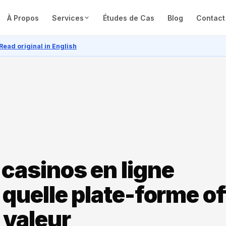
À Propos
Services
Études de Cas
Blog
Contact
Read original in English
 casinos en ligne
 quelle plate-forme of
 valeur