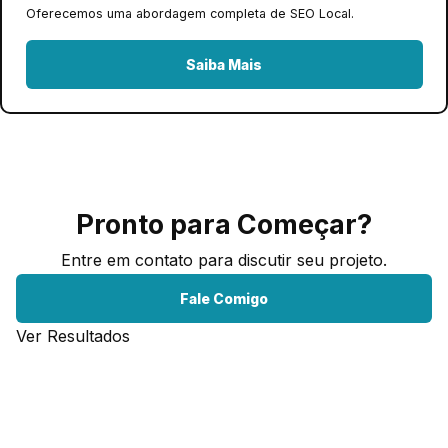
Oferecemos uma abordagem completa de SEO Local.
Saiba Mais
Pronto para Começar?
Entre em contato para discutir seu projeto.
Fale Comigo
Ver Resultados