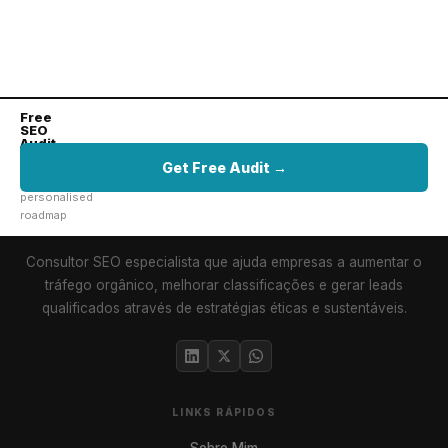
Free
SEO
Audit
Get
Get Free Audit →
your
personalised
roadmap
Consultor SEO especialista que ajuda empresas a aumentar o
tráfego orgânico, melhorar classificações e gerar leads
qualificados através de estratégias éticas e sustentáveis.
LINKS RÁPIDOS