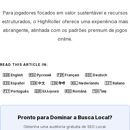
Para jogadores focados em valor sustentável e recursos
estruturados, o HighRoller oferece uma experiência mais
abrangente, alinhada com os padrões premium de jogos
online.
READ THIS ARTICLE IN:
🇬🇧
English
🇷🇺
Русский
🇫🇷
Français
🇩🇪
Deutsch
🇪🇸
Español
🇨🇳
中文
🇮🇳
हिन्दी
🇳🇱
Nederlands
🇮🇹
Italiano
🇵🇹
Português
🇬🇷
Ελληνικά
🇷🇴
Română
🇹🇭
ไทย
Pronto para Dominar a Busca Local?
Obtenha uma auditoria gratuita de SEO Local.