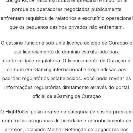
código ROLR. Essa estrutura empresarial é importante
porque os operadores negociados publicamente
enfrentam requisitos de relatórios e escrutínio operacional
que os pequenos casinos privados não enfrentam.
O cassino funciona sob uma licença de jogo de Curaçao e
usa licenciamento de domínio estruturado para
conformidade regulatória. O licenciamento de Curaçao é
comum em iGaming internacional e exige adesão aos
padrões regulatórios estabelecidos. Você pode revisar as
informações regulatórias diretamente através do portal
oficial de eGaming de Curaçao
O HighRoller posiciona-se na categoria de casino premium
com fortes programas de fidelidade e reconhecimento de
prémios, incluindo Melhor Retenção de Jogadores nos