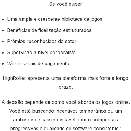
Se você quiser
Uma ampla e crescente biblioteca de jogos
Benefícios de fidelização estruturados
Prêmios reconhecidos do setor
Supervisão a nível corporativo
Vários canais de pagamento
HighRoller apresenta uma plataforma mais forte a longo
prazo.
A decisão depende de como você aborda os jogos online.
Você está buscando incentivos temporários ou um
ambiente de cassino estável com recompensas
progressivas e qualidade de software consistente?