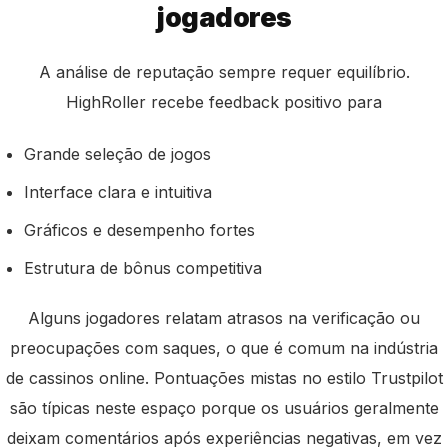
jogadores
A análise de reputação sempre requer equilíbrio.
HighRoller recebe feedback positivo para
Grande seleção de jogos
Interface clara e intuitiva
Gráficos e desempenho fortes
Estrutura de bônus competitiva
Alguns jogadores relatam atrasos na verificação ou
preocupações com saques, o que é comum na indústria
de cassinos online. Pontuações mistas no estilo Trustpilot
são típicas neste espaço porque os usuários geralmente
deixam comentários após experiências negativas, em vez