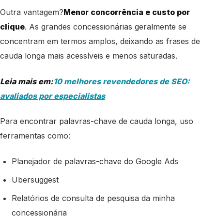
Outra vantagem?
Menor concorrência e custo por
clique
. As grandes concessionárias geralmente se
concentram em termos amplos, deixando as frases de
cauda longa mais acessíveis e menos saturadas.
Leia mais em:
10 melhores revendedores de SEO:
avaliados por especialistas
Para encontrar palavras-chave de cauda longa, uso
ferramentas como:
Planejador de palavras-chave do Google Ads
Ubersuggest
Relatórios de consulta de pesquisa da minha
concessionária