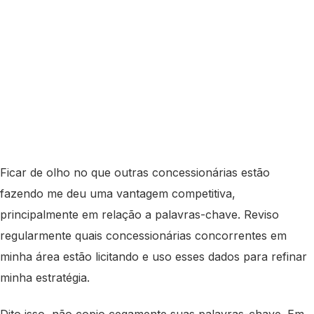
Ficar de olho no que outras concessionárias estão
fazendo me deu uma vantagem competitiva,
principalmente em relação a palavras-chave. Reviso
regularmente quais concessionárias concorrentes em
minha área estão licitando e uso esses dados para refinar
minha estratégia.