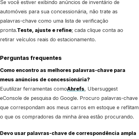
Se você estiver exibindo anúncios de inventário de
automóveis para sua concessionária, não trate as
palavras-chave como uma lista de verificação
pronta.
Teste, ajuste e refine
; cada clique conta ao
retirar veículos reais do estacionamento.
Perguntas frequentes
Como encontro as melhores palavras-chave para
meus anúncios de concessionária?
Eu
utilizar ferramentas como
Ahrefs
, Ubersuggest
e
Console de pesquisa do Google. Procuro palavras-chave
que correspondam aos meus carros em estoque e reflitam
o que os compradores da minha área estão procurando.
Devo usar palavras-chave de correspondência ampla