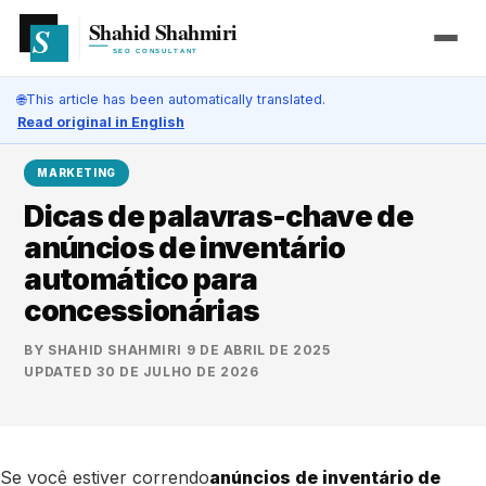
🌐
This article has been automatically translated.
Read original in English
MARKETING
Dicas de palavras-chave de
anúncios de inventário
automático para
concessionárias
BY
SHAHID SHAHMIRI
·
9 DE ABRIL DE 2025
·
UPDATED
30 DE JULHO DE 2026
Se você estiver correndo
anúncios de inventário de