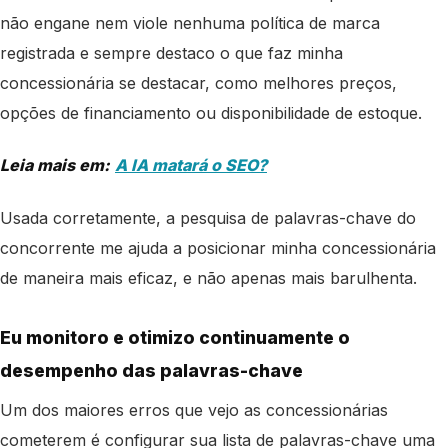
não engane nem viole nenhuma política de marca
registrada e sempre destaco o que faz minha
concessionária se destacar, como melhores preços,
opções de financiamento ou disponibilidade de estoque.
Leia mais em:
A IA matará o SEO?
Usada corretamente, a pesquisa de palavras-chave do
concorrente me ajuda a posicionar minha concessionária
de maneira mais eficaz, e não apenas mais barulhenta.
Eu monitoro e otimizo continuamente o
desempenho das palavras-chave
Um dos maiores erros que vejo as concessionárias
cometerem é configurar sua lista de palavras-chave uma