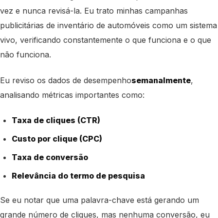
vez e nunca revisá-la. Eu trato minhas campanhas
publicitárias de inventário de automóveis como um sistema
vivo, verificando constantemente o que funciona e o que
não funciona.
Eu reviso os dados de desempenho
semanalmente
,
analisando métricas importantes como:
Taxa de cliques (CTR)
Custo por clique (CPC)
Taxa de conversão
Relevância do termo de pesquisa
Se eu notar que uma palavra-chave está gerando um
grande número de cliques, mas nenhuma conversão, eu