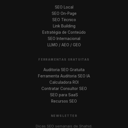
SEO Local
SEO On-Page
SEO Técnico
Link Building
Estratégia de Conteúdo
SEO Internacional
LLMO / AEO / GEO
FERRAMENTAS GRATUITAS
Auditoria SEO Gratuita
Ferramenta Auditoria SEO IA
Calculadora ROI
Contratar Consultor SEO
SEO para SaaS
Recursos SEO
NEWSLETTER
Dicas SEO semanais de Shahid.