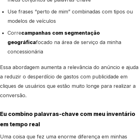
Use frases “perto de mim” combinadas com tipos ou
modelos de veículos
Corre
campanhas com segmentação
geográfica
focado na área de serviço da minha
concessionária
Essa abordagem aumenta a relevância do anúncio e ajuda
a reduzir o desperdício de gastos com publicidade em
cliques de usuários que estão muito longe para realizar a
conversão.
Eu combino palavras-chave com meu inventário
em tempo real
Uma coisa que fez uma enorme diferença em minhas