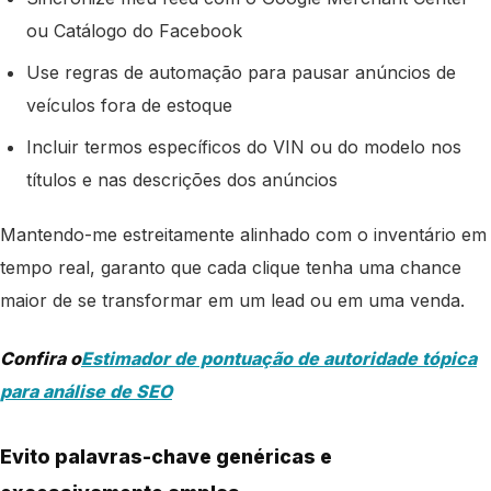
ou Catálogo do Facebook
Use regras de automação para pausar anúncios de
veículos fora de estoque
Incluir termos específicos do VIN ou do modelo nos
títulos e nas descrições dos anúncios
Mantendo-me estreitamente alinhado com o inventário em
tempo real, garanto que cada clique tenha uma chance
maior de se transformar em um lead ou em uma venda.
Confira o
Estimador de pontuação de autoridade tópica
para análise de SEO
Evito palavras-chave genéricas e