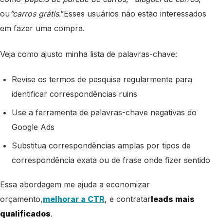
ou
“carros grátis
.”
Esses usuários não estão interessados ​​
em fazer uma compra.
Veja como ajusto minha lista de palavras-chave:
Revise os termos de pesquisa regularmente para
identificar correspondências ruins
Use a ferramenta de palavras-chave negativas do
Google Ads
Substitua correspondências amplas por tipos de
correspondência exata ou de frase onde fizer sentido
Essa abordagem me ajuda a economizar
orçamento,
melhorar a CTR
, e contratar
leads mais
qualificados
.