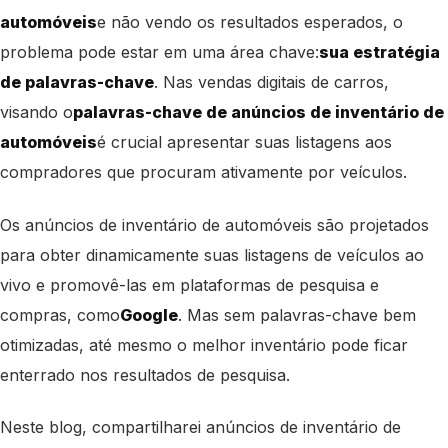
automóveis
e não vendo os resultados esperados, o
problema pode estar em uma área chave:
sua estratégia
de palavras-chave
. Nas vendas digitais de carros,
visando o
palavras-chave de anúncios de inventário de
automóveis
é crucial apresentar suas listagens aos
compradores que procuram ativamente por veículos.
Os anúncios de inventário de automóveis são projetados
para obter dinamicamente suas listagens de veículos ao
vivo e promovê-las em plataformas de pesquisa e
compras, como
Google
. Mas sem palavras-chave bem
otimizadas, até mesmo o melhor inventário pode ficar
enterrado nos resultados de pesquisa.
Neste blog, compartilharei anúncios de inventário de