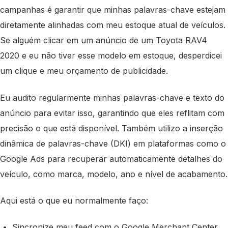
campanhas é garantir que minhas palavras-chave estejam
diretamente alinhadas com meu estoque atual de veículos.
Se alguém clicar em um anúncio de um Toyota RAV4
2020 e eu não tiver esse modelo em estoque, desperdicei
um clique e meu orçamento de publicidade.
Eu audito regularmente minhas palavras-chave e texto do
anúncio para evitar isso, garantindo que eles reflitam com
precisão o que está disponível. Também utilizo a inserção
dinâmica de palavras-chave (DKI) em plataformas como o
Google Ads para recuperar automaticamente detalhes do
veículo, como marca, modelo, ano e nível de acabamento.
Aqui está o que eu normalmente faço:
Sincronize meu feed com o Google Merchant Center