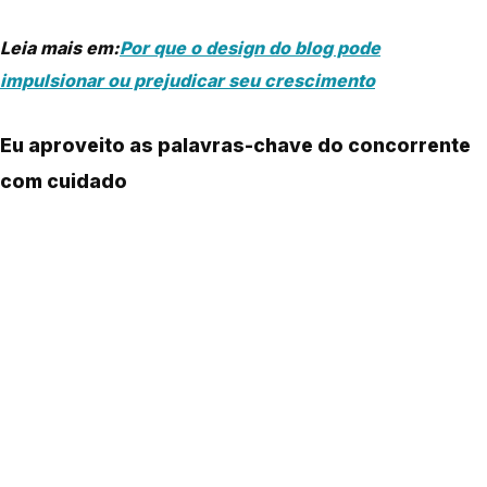
Leia mais em:
Por que o design do blog pode
impulsionar ou prejudicar seu crescimento
Eu aproveito as palavras-chave do concorrente
com cuidado