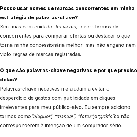
Posso usar nomes de marcas concorrentes em minha
estratégia de palavras-chave?
Sim, mas com cuidado. Às vezes, busco termos de
concorrentes para comparar ofertas ou destacar o que
torna minha concessionária melhor, mas não engano nem
violo regras de marcas registradas.
O que são palavras-chave negativas e por que preciso
delas?
Palavras-chave negativas me ajudam a evitar o
desperdício de gastos com publicidade em cliques
irrelevantes para meu público-alvo. Eu sempre adiciono
termos como
“aluguel”, “manual”, “fotos”,
e
“grátis”
se não
corresponderem à intenção de um comprador sério.