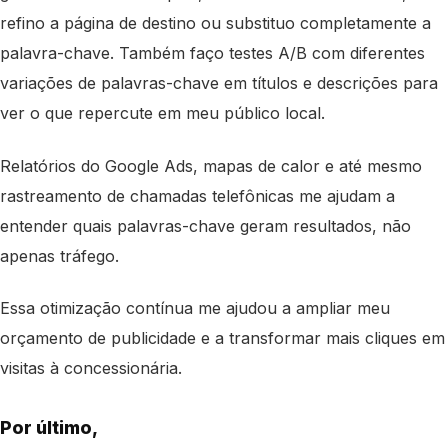
refino a página de destino ou substituo completamente a
palavra-chave. Também faço testes A/B com diferentes
variações de palavras-chave em títulos e descrições para
ver o que repercute em meu público local.
Relatórios do Google Ads, mapas de calor e até mesmo
rastreamento de chamadas telefônicas me ajudam a
entender quais palavras-chave geram resultados, não
apenas tráfego.
Essa otimização contínua me ajudou a ampliar meu
orçamento de publicidade e a transformar mais cliques em
visitas à concessionária.
Por último,