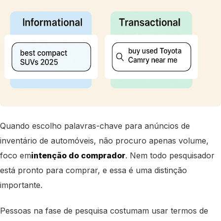
Quando escolho palavras-chave para anúncios de
inventário de automóveis, não procuro apenas volume,
foco em
intenção do comprador
. Nem todo pesquisador
está pronto para comprar, e essa é uma distinção
importante.
Pessoas na fase de pesquisa costumam usar termos de