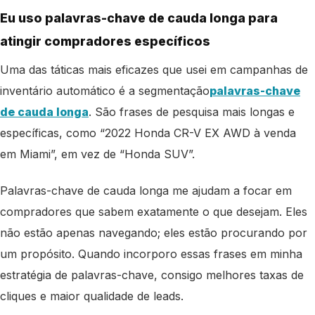
Eu uso palavras-chave de cauda longa para
atingir compradores específicos
Uma das táticas mais eficazes que usei em campanhas de
inventário automático é a segmentação
palavras-chave
de cauda longa
. São frases de pesquisa mais longas e
específicas, como “2022 Honda CR-V EX AWD à venda
em Miami”, em vez de “Honda SUV”.
Palavras-chave de cauda longa me ajudam a focar em
compradores que sabem exatamente o que desejam. Eles
não estão apenas navegando; eles estão procurando por
um propósito. Quando incorporo essas frases em minha
estratégia de palavras-chave, consigo melhores taxas de
cliques e maior qualidade de leads.