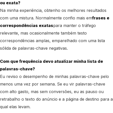
ou exata?
Na minha experiência, obtenho os melhores resultados
com uma mistura. Normalmente confio mais em
frases e
correspondências exatas
para manter o tráfego
relevante, mas ocasionalmente também testo
correspondências amplas
, emparelhado com uma lista
sólida de palavras-chave negativas.
Com que frequência devo atualizar minha lista de
palavras-chave?
Eu reviso o desempenho de minhas palavras-chave pelo
menos uma vez por semana. Se eu vir palavras-chave
com alto gasto, mas sem conversões, eu as pauso ou
retrabalho o texto do anúncio e a página de destino para a
qual elas levam.