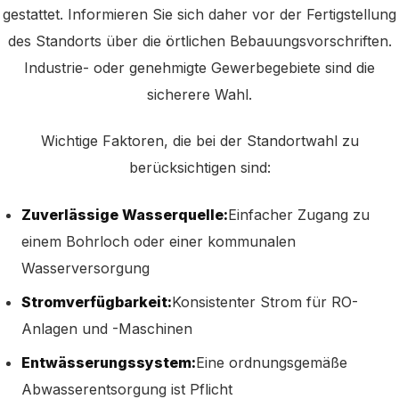
gestattet. Informieren Sie sich daher vor der Fertigstellung
des Standorts über die örtlichen Bebauungsvorschriften.
Industrie- oder genehmigte Gewerbegebiete sind die
sicherere Wahl.
Wichtige Faktoren, die bei der Standortwahl zu
berücksichtigen sind:
Zuverlässige Wasserquelle:
Einfacher Zugang zu
einem Bohrloch oder einer kommunalen
Wasserversorgung
Stromverfügbarkeit:
Konsistenter Strom für RO-
Anlagen und -Maschinen
Entwässerungssystem:
Eine ordnungsgemäße
Abwasserentsorgung ist Pflicht