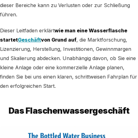
dieser Bereiche kann zu Verlusten oder zur Schließung
führen.
Dieser Leitfaden erklärt
wie man eine Wasserflasche
startet
Geschäft
von Grund auf
, die Marktforschung,
Lizenzierung, Herstellung, Investitionen, Gewinnmargen
und Skalierung abdecken. Unabhängig davon, ob Sie eine
kleine Anlage oder eine kommerzielle Anlage planen,
finden Sie bei uns einen klaren, schrittweisen Fahrplan für
den erfolgreichen Start.
Das Flaschenwassergeschäft