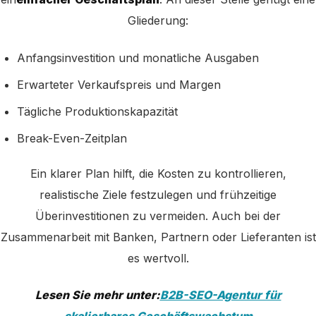
Gliederung:
Anfangsinvestition und monatliche Ausgaben
Erwarteter Verkaufspreis und Margen
Tägliche Produktionskapazität
Break-Even-Zeitplan
Ein klarer Plan hilft, die Kosten zu kontrollieren,
realistische Ziele festzulegen und frühzeitige
Überinvestitionen zu vermeiden. Auch bei der
Zusammenarbeit mit Banken, Partnern oder Lieferanten ist
es wertvoll.
Lesen Sie mehr unter:
B2B-SEO-Agentur für