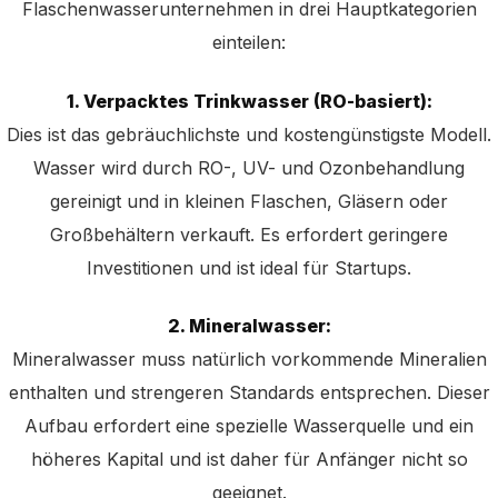
Flaschenwasserunternehmen in drei Hauptkategorien
einteilen:
1. Verpacktes Trinkwasser (RO-basiert):
Dies ist das gebräuchlichste und kostengünstigste Modell.
Wasser wird durch RO-, UV- und Ozonbehandlung
gereinigt und in kleinen Flaschen, Gläsern oder
Großbehältern verkauft. Es erfordert geringere
Investitionen und ist ideal für Startups.
2. Mineralwasser:
Mineralwasser muss natürlich vorkommende Mineralien
enthalten und strengeren Standards entsprechen. Dieser
Aufbau erfordert eine spezielle Wasserquelle und ein
höheres Kapital und ist daher für Anfänger nicht so
geeignet.