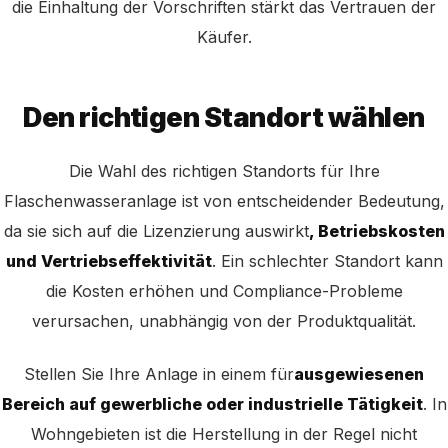
die Einhaltung der Vorschriften stärkt das Vertrauen der
Käufer.
Den richtigen Standort wählen
Die Wahl des richtigen Standorts für Ihre
Flaschenwasseranlage ist von entscheidender Bedeutung,
da sie sich auf die Lizenzierung auswirkt
, Betriebskosten
und Vertriebseffektivität
. Ein schlechter Standort kann
die Kosten erhöhen und Compliance-Probleme
verursachen, unabhängig von der Produktqualität.
Stellen Sie Ihre Anlage in einem für
ausgewiesenen
Bereich auf gewerbliche oder industrielle Tätigkeit
. In
Wohngebieten ist die Herstellung in der Regel nicht