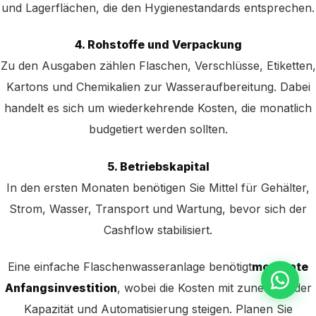
und Lagerflächen, die den Hygienestandards entsprechen.
4. Rohstoffe und Verpackung
Zu den Ausgaben zählen Flaschen, Verschlüsse, Etiketten,
Kartons und Chemikalien zur Wasseraufbereitung. Dabei
handelt es sich um wiederkehrende Kosten, die monatlich
budgetiert werden sollten.
5. Betriebskapital
In den ersten Monaten benötigen Sie Mittel für Gehälter,
Strom, Wasser, Transport und Wartung, bevor sich der
Cashflow stabilisiert.
Eine einfache Flaschenwasseranlage benötigt
moderate
Anfangsinvestition
, wobei die Kosten mit zunehmender
Kapazität und Automatisierung steigen. Planen Sie