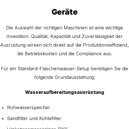
Geräte
Die Auswahl der richtigen Maschinen ist eine wichtige
Investition. Qualität, Kapazität und Zuverlässigkeit der
Ausrüstung wirken sich direkt auf die Produktionseffizienz,
die Betriebskosten und die Compliance aus.
Für ein Standard-Flaschenwasser-Setup benötigen Sie die
folgende Grundausstattung:
Wasseraufbereitungsausrüstung
Rohwasserspeicher
Sandfilter und Kohlefilter