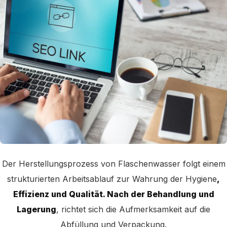
Der Herstellungsprozess von Flaschenwasser folgt einem
strukturierten Arbeitsablauf zur Wahrung der Hygiene
,
Effizienz und Qualität. Nach der Behandlung und
Lagerung
, richtet sich die Aufmerksamkeit auf die
Abfüllung und Verpackung.