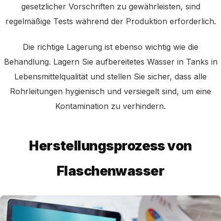
gesetzlicher Vorschriften zu gewährleisten, sind
regelmäßige Tests während der Produktion erforderlich.
Die richtige Lagerung ist ebenso wichtig wie die
Behandlung. Lagern Sie aufbereitetes Wasser in Tanks in
Lebensmittelqualität und stellen Sie sicher, dass alle
Rohrleitungen hygienisch und versiegelt sind, um eine
Kontamination zu verhindern.
Herstellungsprozess von
Flaschenwasser