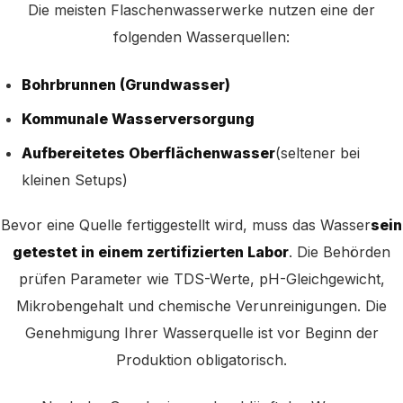
Die meisten Flaschenwasserwerke nutzen eine der
folgenden Wasserquellen:
Bohrbrunnen (Grundwasser)
Kommunale Wasserversorgung
Aufbereitetes Oberflächenwasser
(seltener bei
kleinen Setups)
Bevor eine Quelle fertiggestellt wird, muss das Wasser
sein
getestet in einem zertifizierten Labor
. Die Behörden
prüfen Parameter wie TDS-Werte, pH-Gleichgewicht,
Mikrobengehalt und chemische Verunreinigungen. Die
Genehmigung Ihrer Wasserquelle ist vor Beginn der
Produktion obligatorisch.