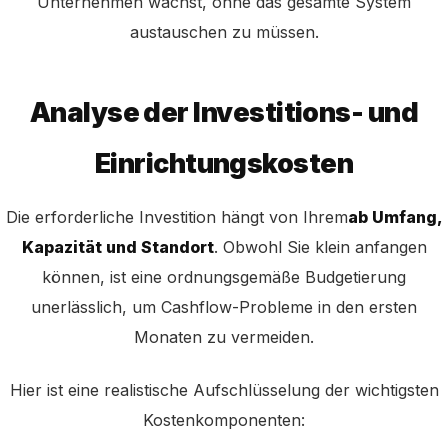
Unternehmen wächst, ohne das gesamte System
austauschen zu müssen.
Analyse der Investitions- und
Einrichtungskosten
Die erforderliche Investition hängt von Ihrem
ab Umfang,
Kapazität und Standort
. Obwohl Sie klein anfangen
können, ist eine ordnungsgemäße Budgetierung
unerlässlich, um Cashflow-Probleme in den ersten
Monaten zu vermeiden.
Hier ist eine realistische Aufschlüsselung der wichtigsten
Kostenkomponenten: