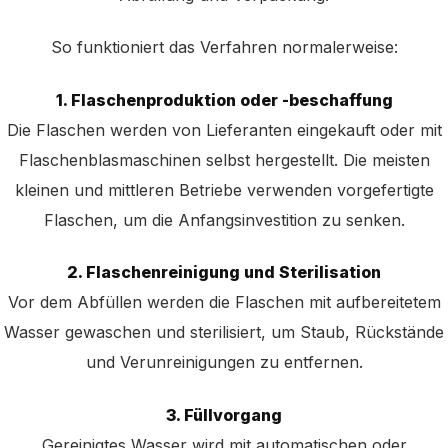
So funktioniert das Verfahren normalerweise:
1. Flaschenproduktion oder -beschaffung
Die Flaschen werden von Lieferanten eingekauft oder mit
Flaschenblasmaschinen selbst hergestellt. Die meisten
kleinen und mittleren Betriebe verwenden vorgefertigte
Flaschen, um die Anfangsinvestition zu senken.
2. Flaschenreinigung und Sterilisation
Vor dem Abfüllen werden die Flaschen mit aufbereitetem
Wasser gewaschen und sterilisiert, um Staub, Rückstände
und Verunreinigungen zu entfernen.
3. Füllvorgang
Gereinigtes Wasser wird mit automatischen oder