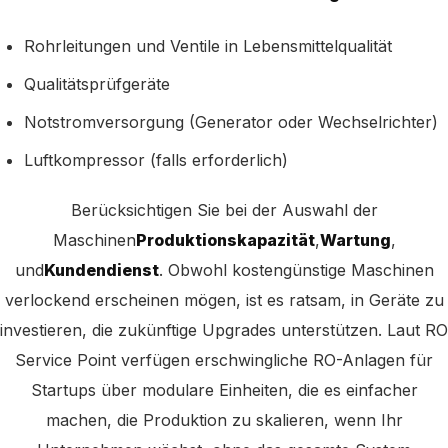
Rohrleitungen und Ventile in Lebensmittelqualität
Qualitätsprüfgeräte
Notstromversorgung (Generator oder Wechselrichter)
Luftkompressor (falls erforderlich)
Berücksichtigen Sie bei der Auswahl der
Maschinen
Produktionskapazität
,
Wartung
,
und
Kundendienst
. Obwohl kostengünstige Maschinen
verlockend erscheinen mögen, ist es ratsam, in Geräte zu
investieren, die zukünftige Upgrades unterstützen. Laut RO
Service Point verfügen erschwingliche RO-Anlagen für
Startups über modulare Einheiten, die es einfacher
machen, die Produktion zu skalieren, wenn Ihr