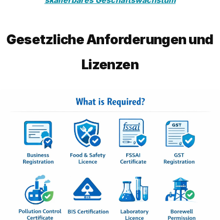
skalierbares Geschäftswachstum
Gesetzliche Anforderungen und
Lizenzen