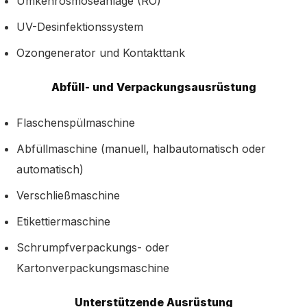
Umkehrosmoseanlage (RO)
UV-Desinfektionssystem
Ozongenerator und Kontakttank
Abfüll- und Verpackungsausrüstung
Flaschenspülmaschine
Abfüllmaschine (manuell, halbautomatisch oder
automatisch)
Verschließmaschine
Etikettiermaschine
Schrumpfverpackungs- oder
Kartonverpackungsmaschine
Unterstützende Ausrüstung