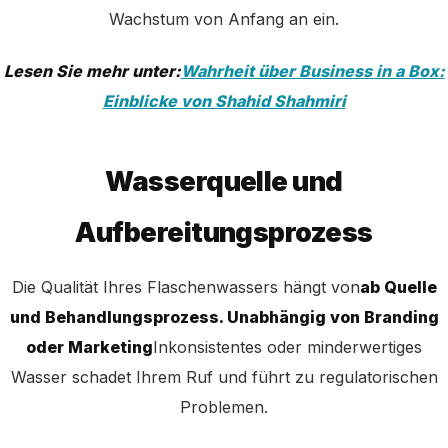
Wachstum von Anfang an ein.
Lesen Sie mehr unter:
Wahrheit über Business in a Box:
Einblicke von Shahid Shahmiri
Wasserquelle und
Aufbereitungsprozess
Die Qualität Ihres Flaschenwassers hängt von
ab Quelle
und Behandlungsprozess. Unabhängig von Branding
oder Marketing
Inkonsistentes oder minderwertiges
Wasser schadet Ihrem Ruf und führt zu regulatorischen
Problemen.