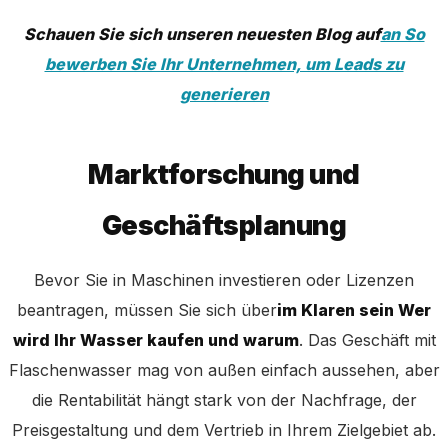
Schauen Sie sich unseren neuesten Blog auf
an So
bewerben Sie Ihr Unternehmen, um Leads zu
generieren
Marktforschung und
Geschäftsplanung
Bevor Sie in Maschinen investieren oder Lizenzen
beantragen, müssen Sie sich über
im Klaren sein Wer
wird Ihr Wasser kaufen und warum
. Das Geschäft mit
Flaschenwasser mag von außen einfach aussehen, aber
die Rentabilität hängt stark von der Nachfrage, der
Preisgestaltung und dem Vertrieb in Ihrem Zielgebiet ab.