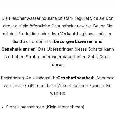
Die Flaschenwasserindustrie ist stark reguliert, da sie sich
direkt auf die öffentliche Gesundheit auswirkt. Bevor Sie
mit der Produktion oder dem Verkauf beginnen, müssen
Sie die erforderlichen
besorgen Lizenzen und
Genehmigungen
. Das Überspringen dieses Schritts kann
zu hohen Strafen oder einer dauerhaften Schließung
führen.
Registrieren Sie zunächst Ihr
Geschäftseinheit
. Abhängig
von Ihrer Größe und Ihren Zukunftsplänen können Sie
wählen:
Einzelunternehmen (Kleinunternehmen)