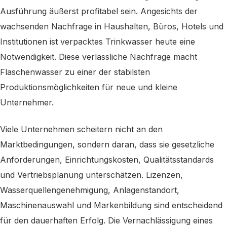
Ausführung äußerst profitabel sein. Angesichts der
wachsenden Nachfrage in Haushalten, Büros, Hotels und
Institutionen ist verpacktes Trinkwasser heute eine
Notwendigkeit. Diese verlässliche Nachfrage macht
Flaschenwasser zu einer der stabilsten
Produktionsmöglichkeiten für neue und kleine
Unternehmer.
Viele Unternehmen scheitern nicht an den
Marktbedingungen, sondern daran, dass sie gesetzliche
Anforderungen, Einrichtungskosten, Qualitätsstandards
und Vertriebsplanung unterschätzen. Lizenzen,
Wasserquellengenehmigung, Anlagenstandort,
Maschinenauswahl und Markenbildung sind entscheidend
für den dauerhaften Erfolg. Die Vernachlässigung eines