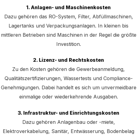
1. Anlagen- und Maschinenkosten
Dazu gehören das RO-System, Filter, Abfüllmaschinen,
Lagertanks und Verpackungsanlagen. In kleinen bis
mittleren Betrieben sind Maschinen in der Regel die größte
Investition.
2. Lizenz- und Rechtskosten
Zu den Kosten gehören die Gewerbeanmeldung,
Qualitätszertifizierungen, Wassertests und Compliance-
Genehmigungen. Dabei handelt es sich um unvermeidbare
einmalige oder wiederkehrende Ausgaben.
3. Infrastruktur- und Einrichtungskosten
Dazu gehören Anlagenbau oder -miete,
Elektroverkabelung, Sanitär, Entwässerung, Bodenbelag