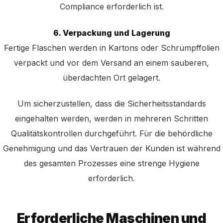
Compliance erforderlich ist.
6. Verpackung und Lagerung
Fertige Flaschen werden in Kartons oder Schrumpffolien
verpackt und vor dem Versand an einem sauberen,
überdachten Ort gelagert.
Um sicherzustellen, dass die Sicherheitsstandards
eingehalten werden, werden in mehreren Schritten
Qualitätskontrollen durchgeführt. Für die behördliche
Genehmigung und das Vertrauen der Kunden ist während
des gesamten Prozesses eine strenge Hygiene
erforderlich.
Erforderliche Maschinen und