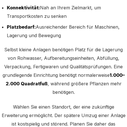
Konnektivität:
Nah an Ihrem Zielmarkt, um
Transportkosten zu senken
Platzbedarf:
Ausreichender Bereich für Maschinen,
Lagerung und Bewegung
Selbst kleine Anlagen benötigen Platz für die Lagerung
von Rohwasser, Aufbereitungseinheiten, Abfüllung,
Verpackung, Fertigwaren und Qualitätsprüfungen. Eine
grundlegende Einrichtung benötigt normalerweise
1.000–
2.000 Quadratfuß
, während größere Pflanzen mehr
benötigen.
Wählen Sie einen Standort, der eine zukünftige
Erweiterung ermöglicht. Der spätere Umzug einer Anlage
ist kostspielig und störend. Planen Sie daher das