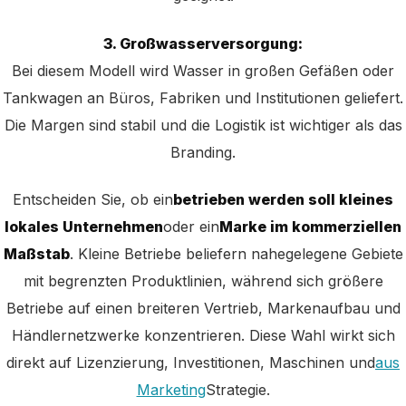
3. Großwasserversorgung:
Bei diesem Modell wird Wasser in großen Gefäßen oder
Tankwagen an Büros, Fabriken und Institutionen geliefert.
Die Margen sind stabil und die Logistik ist wichtiger als das
Branding.
Entscheiden Sie, ob ein
betrieben werden soll kleines
lokales Unternehmen
oder ein
Marke im kommerziellen
Maßstab
. Kleine Betriebe beliefern nahegelegene Gebiete
mit begrenzten Produktlinien, während sich größere
Betriebe auf einen breiteren Vertrieb, Markenaufbau und
Händlernetzwerke konzentrieren. Diese Wahl wirkt sich
direkt auf Lizenzierung, Investitionen, Maschinen und
aus
Marketing
Strategie.