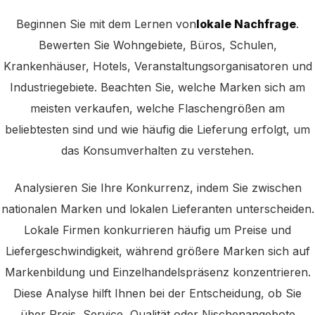
Beginnen Sie mit dem Lernen von
lokale Nachfrage
.
Bewerten Sie Wohngebiete, Büros, Schulen,
Krankenhäuser, Hotels, Veranstaltungsorganisatoren und
Industriegebiete. Beachten Sie, welche Marken sich am
meisten verkaufen, welche Flaschengrößen am
beliebtesten sind und wie häufig die Lieferung erfolgt, um
das Konsumverhalten zu verstehen.
Analysieren Sie Ihre Konkurrenz, indem Sie zwischen
nationalen Marken und lokalen Lieferanten unterscheiden.
Lokale Firmen konkurrieren häufig um Preise und
Liefergeschwindigkeit, während größere Marken sich auf
Markenbildung und Einzelhandelspräsenz konzentrieren.
Diese Analyse hilft Ihnen bei der Entscheidung, ob Sie
über Preis, Service, Qualität oder Nischenangebote