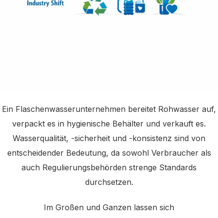
Ein Flaschenwasserunternehmen bereitet Rohwasser auf,
verpackt es in hygienische Behälter und verkauft es.
Wasserqualität, -sicherheit und -konsistenz sind von
entscheidender Bedeutung, da sowohl Verbraucher als
auch Regulierungsbehörden strenge Standards
durchsetzen.
Im Großen und Ganzen lassen sich