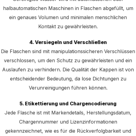
halbautomatischen Maschinen in Flaschen abgefüllt, um
ein genaues Volumen und minimalen menschlichen
Kontakt zu gewährleisten.
4. Versiegeln und Verschließen
Die Flaschen sind mit manipulationssicheren Verschlüssen
verschlossen, um den Schutz zu gewährleisten und ein
Auslaufen zu verhindern. Die Qualität der Kappen ist von
entscheidender Bedeutung, da lose Dichtungen zu
Verunreinigungen führen können.
5. Etikettierung und Chargencodierung
Jede Flasche ist mit Markendetails, Herstellungsdatum,
Chargennummer und Lizenzinformationen
gekennzeichnet, wie es für die Rückverfolgbarkeit und