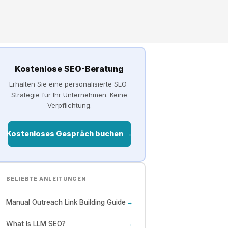
Kostenlose SEO-Beratung
Erhalten Sie eine personalisierte SEO-
Strategie für Ihr Unternehmen. Keine
Verpflichtung.
Kostenloses Gespräch buchen →
BELIEBTE ANLEITUNGEN
Manual Outreach Link Building Guide
→
What Is LLM SEO?
→