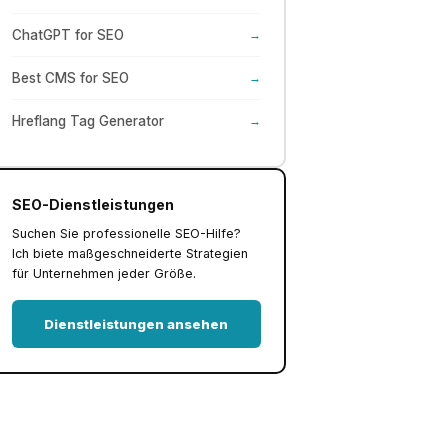
ChatGPT for SEO
→
Best CMS for SEO
→
Hreflang Tag Generator
→
SEO-Dienstleistungen
Suchen Sie professionelle SEO-Hilfe?
Ich biete maßgeschneiderte Strategien
für Unternehmen jeder Größe.
Dienstleistungen ansehen