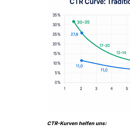
CTR-Kurven helfen uns: