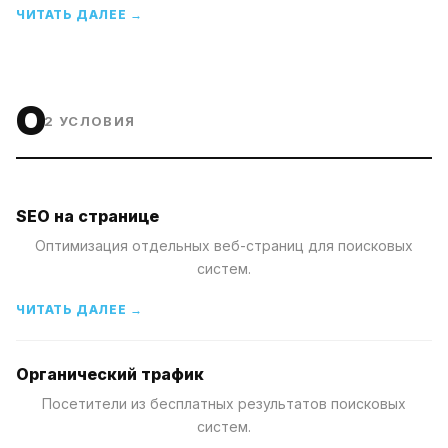
ЧИТАТЬ ДАЛЕЕ →
O
2
УСЛОВИЯ
SEO на странице
Оптимизация отдельных веб-страниц для поисковых
систем.
ЧИТАТЬ ДАЛЕЕ →
Органический трафик
Посетители из бесплатных результатов поисковых
систем.