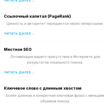
ЧИТАТЬ ДАЛЕЕ →
Ссылочный капитал (PageRank)
Ценность и авторитет передаются через гиперссылки.
ЧИТАТЬ ДАЛЕЕ →
Местное SEO
Оптимизация вашего присутствия в Интернете для
результатов локального поиска.
ЧИТАТЬ ДАЛЕЕ →
Ключевое слово с длинным хвостом
Более длинная и конкретная ключевая фраза с меньшим
объемом поиска.