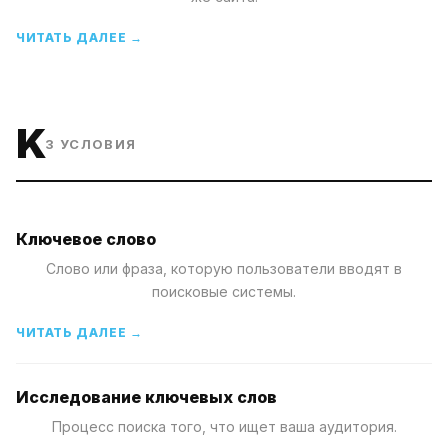
ЧИТАТЬ ДАЛЕЕ →
K
3
УСЛОВИЯ
Ключевое слово
Слово или фраза, которую пользователи вводят в
поисковые системы.
ЧИТАТЬ ДАЛЕЕ →
Исследование ключевых слов
Процесс поиска того, что ищет ваша аудитория.