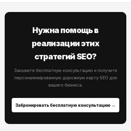
Нужна помощь в
реализации этих
стратегий SEO?
Закажите бесплатную консультацию и получите
персонализированную дорожную карту SEO для
вашего бизнеса.
Забронировать бесплатную консультацию →