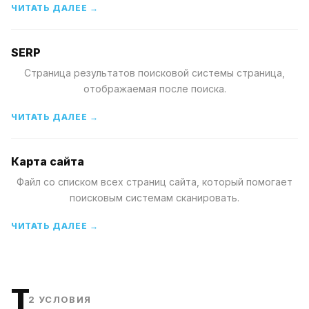
ЧИТАТЬ ДАЛЕЕ →
SERP
Страница результатов поисковой системы страница,
отображаемая после поиска.
ЧИТАТЬ ДАЛЕЕ →
Карта сайта
Файл со списком всех страниц сайта, который помогает
поисковым системам сканировать.
ЧИТАТЬ ДАЛЕЕ →
T
2
УСЛОВИЯ