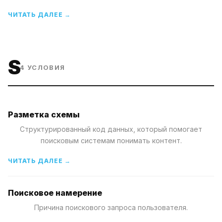
ЧИТАТЬ ДАЛЕЕ →
S
4
УСЛОВИЯ
Разметка схемы
Структурированный код данных, который помогает
поисковым системам понимать контент.
ЧИТАТЬ ДАЛЕЕ →
Поисковое намерение
Причина поискового запроса пользователя.