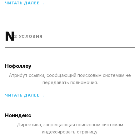
ЧИТАТЬ ДАЛЕЕ →
N
2
УСЛОВИЯ
Нофоллоу
Атрибут ссылки, сообщающий поисковым системам не
передавать полномочия.
ЧИТАТЬ ДАЛЕЕ →
Ноиндекс
Директива, запрещающая поисковым системам
индексировать страницу.