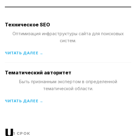
Техническое SEO
Оптимизация инфраструктуры сайта для поисковых
систем.
ЧИТАТЬ ДАЛЕЕ →
Тематический авторитет
Быть признанным экспертом в определенной
тематической области.
ЧИТАТЬ ДАЛЕЕ →
U
1
СРОК