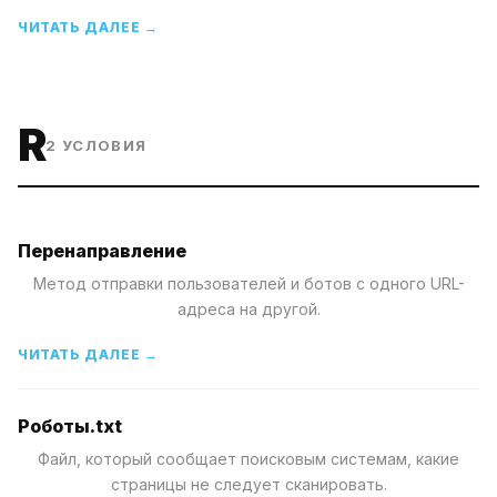
ЧИТАТЬ ДАЛЕЕ →
R
2
УСЛОВИЯ
Перенаправление
Метод отправки пользователей и ботов с одного URL-
адреса на другой.
ЧИТАТЬ ДАЛЕЕ →
Роботы.txt
Файл, который сообщает поисковым системам, какие
страницы не следует сканировать.