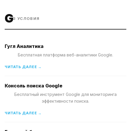
G
3
УСЛОВИЯ
Гугл Аналитика
Бесплатная платформа веб-аналитики Google.
ЧИТАТЬ ДАЛЕЕ →
Консоль поиска Google
Бесплатный инструмент Google для мониторинга
эффективности поиска.
ЧИТАТЬ ДАЛЕЕ →