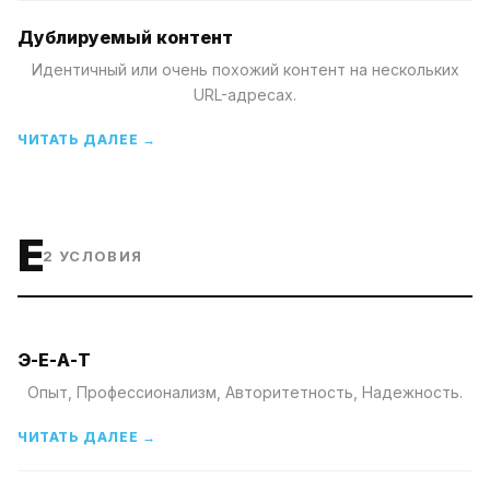
Дублируемый контент
Идентичный или очень похожий контент на нескольких
URL-адресах.
ЧИТАТЬ ДАЛЕЕ →
E
2
УСЛОВИЯ
Э-Е-А-Т
Опыт, Профессионализм, Авторитетность, Надежность.
ЧИТАТЬ ДАЛЕЕ →