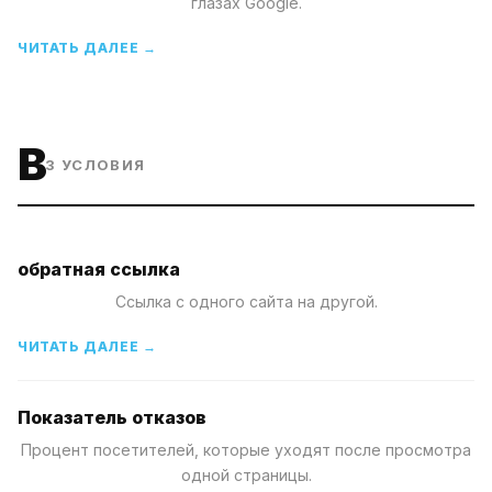
глазах Google.
ЧИТАТЬ ДАЛЕЕ →
B
3
УСЛОВИЯ
обратная ссылка
Ссылка с одного сайта на другой.
ЧИТАТЬ ДАЛЕЕ →
Показатель отказов
Процент посетителей, которые уходят после просмотра
одной страницы.