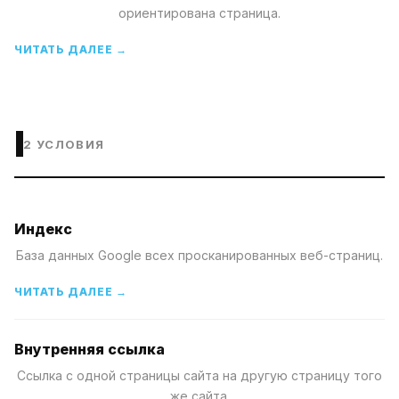
ориентирована страница.
ЧИТАТЬ ДАЛЕЕ →
I
2
УСЛОВИЯ
Индекс
База данных Google всех просканированных веб-страниц.
ЧИТАТЬ ДАЛЕЕ →
Внутренняя ссылка
Ссылка с одной страницы сайта на другую страницу того
же сайта.