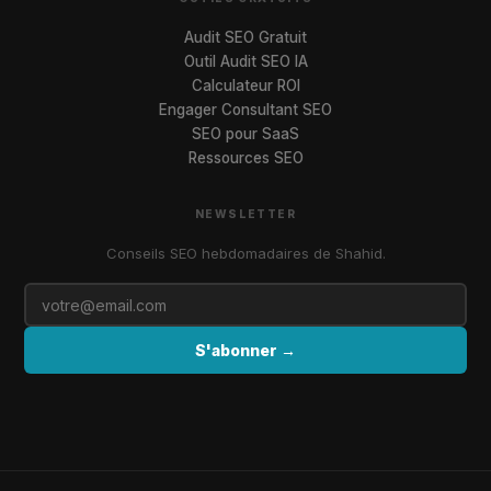
Audit SEO Gratuit
Outil Audit SEO IA
Calculateur ROI
Engager Consultant SEO
SEO pour SaaS
Ressources SEO
NEWSLETTER
Conseils SEO hebdomadaires de Shahid.
S'abonner →