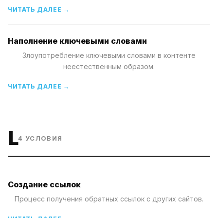
ЧИТАТЬ ДАЛЕЕ →
Наполнение ключевыми словами
Злоупотребление ключевыми словами в контенте
неестественным образом.
ЧИТАТЬ ДАЛЕЕ →
L
4
УСЛОВИЯ
Создание ссылок
Процесс получения обратных ссылок с других сайтов.