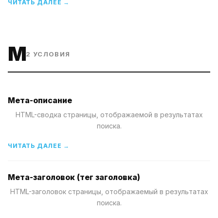
ЧИТАТЬ ДАЛЕЕ →
M
2
УСЛОВИЯ
Мета-описание
HTML-сводка страницы, отображаемой в результатах
поиска.
ЧИТАТЬ ДАЛЕЕ →
Мета-заголовок (тег заголовка)
HTML-заголовок страницы, отображаемый в результатах
поиска.