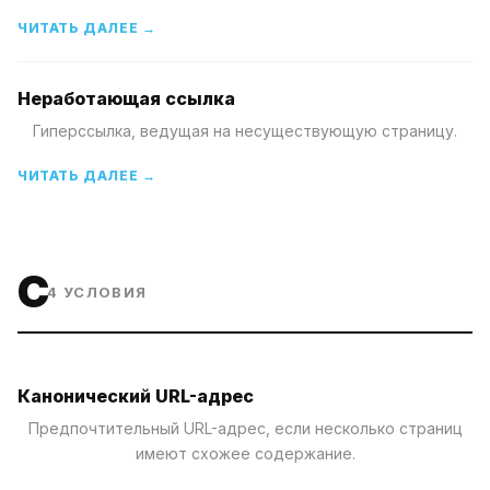
ЧИТАТЬ ДАЛЕЕ →
Неработающая ссылка
Гиперссылка, ведущая на несуществующую страницу.
ЧИТАТЬ ДАЛЕЕ →
C
4
УСЛОВИЯ
Канонический URL-адрес
Предпочтительный URL-адрес, если несколько страниц
имеют схожее содержание.