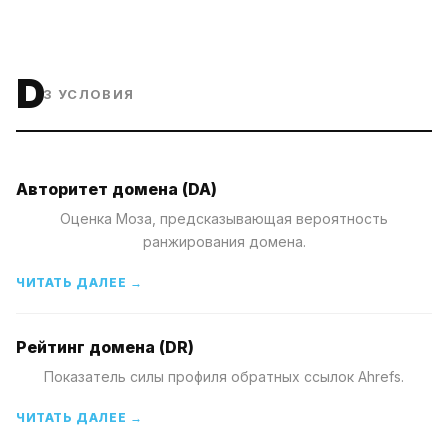
D
3
УСЛОВИЯ
Авторитет домена (DA)
Оценка Моза, предсказывающая вероятность
ранжирования домена.
ЧИТАТЬ ДАЛЕЕ →
Рейтинг домена (DR)
Показатель силы профиля обратных ссылок Ahrefs.
ЧИТАТЬ ДАЛЕЕ →