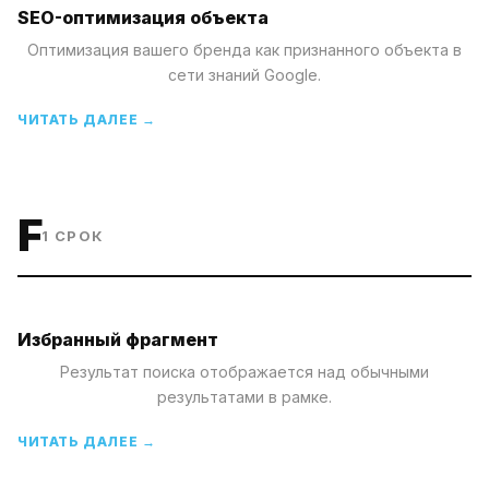
SEO-оптимизация объекта
Оптимизация вашего бренда как признанного объекта в
сети знаний Google.
ЧИТАТЬ ДАЛЕЕ →
F
1
СРОК
Избранный фрагмент
Результат поиска отображается над обычными
результатами в рамке.
ЧИТАТЬ ДАЛЕЕ →