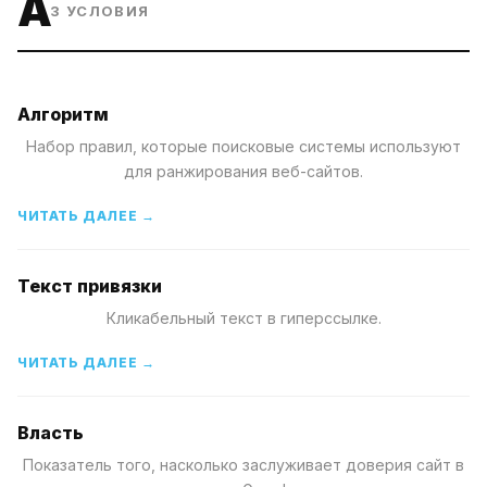
A
3
УСЛОВИЯ
Алгоритм
Набор правил, которые поисковые системы используют
для ранжирования веб-сайтов.
ЧИТАТЬ ДАЛЕЕ →
Текст привязки
Кликабельный текст в гиперссылке.
ЧИТАТЬ ДАЛЕЕ →
Власть
Показатель того, насколько заслуживает доверия сайт в