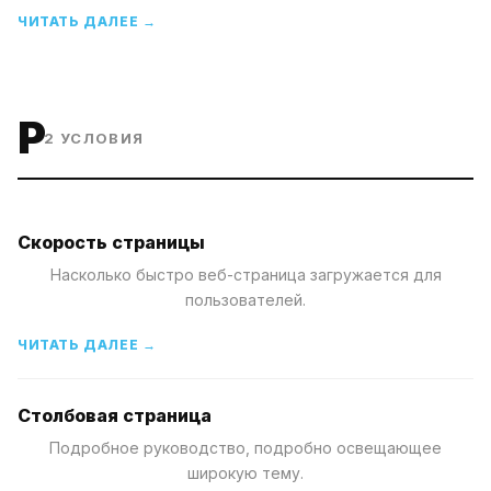
ЧИТАТЬ ДАЛЕЕ →
P
2
УСЛОВИЯ
Скорость страницы
Насколько быстро веб-страница загружается для
пользователей.
ЧИТАТЬ ДАЛЕЕ →
Столбовая страница
Подробное руководство, подробно освещающее
широкую тему.