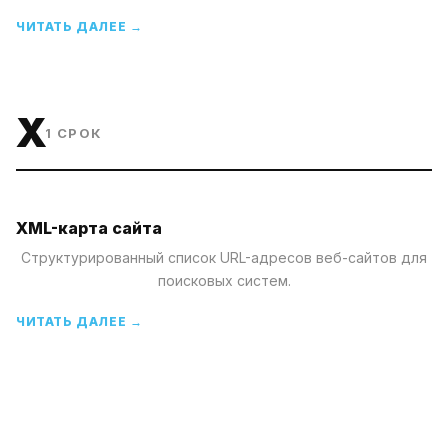
ЧИТАТЬ ДАЛЕЕ →
X
1
СРОК
XML-карта сайта
Структурированный список URL-адресов веб-сайтов для
поисковых систем.
ЧИТАТЬ ДАЛЕЕ →