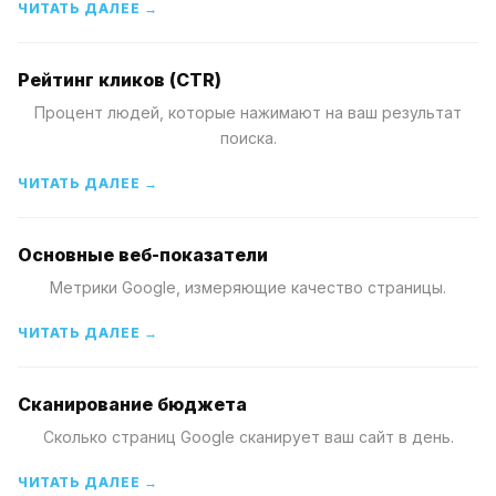
ЧИТАТЬ ДАЛЕЕ →
Рейтинг кликов (CTR)
Процент людей, которые нажимают на ваш результат
поиска.
ЧИТАТЬ ДАЛЕЕ →
Основные веб-показатели
Метрики Google, измеряющие качество страницы.
ЧИТАТЬ ДАЛЕЕ →
Сканирование бюджета
Сколько страниц Google сканирует ваш сайт в день.
ЧИТАТЬ ДАЛЕЕ →