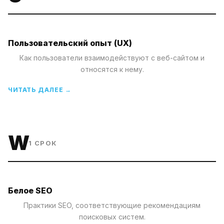
Пользовательский опыт (UX)
Как пользователи взаимодействуют с веб-сайтом и
относятся к нему.
ЧИТАТЬ ДАЛЕЕ →
W
1
СРОК
Белое SEO
Практики SEO, соответствующие рекомендациям
поисковых систем.