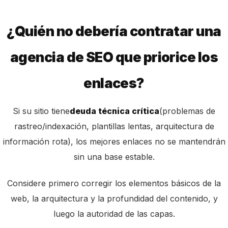
¿Quién no debería contratar una
agencia de SEO que priorice los
enlaces?
Si su sitio tiene
deuda técnica crítica
(problemas de
rastreo/indexación, plantillas lentas, arquitectura de
información rota), los mejores enlaces no se mantendrán
sin una base estable.
Considere primero corregir los elementos básicos de la
web, la arquitectura y la profundidad del contenido, y
luego la autoridad de las capas.