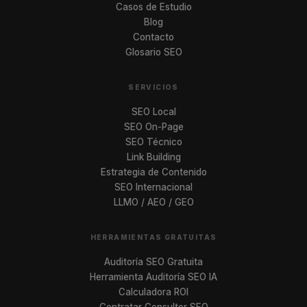
Casos de Estudio
Blog
Contacto
Glosario SEO
SERVICIOS
SEO Local
SEO On-Page
SEO Técnico
Link Building
Estrategia de Contenido
SEO Internacional
LLMO / AEO / GEO
HERRAMIENTAS GRATUITAS
Auditoría SEO Gratuita
Herramienta Auditoría SEO IA
Calculadora ROI