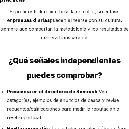
Si prefiere la iteración basada en datos, su énfasis
en
pruebas diarias
pueden alinearse con su cultura,
siempre que compartan la metodología y los resultados de
manera transparente.
¿Qué señales independientes
puedes comprobar?
Presencia en el directorio de Semrush:
Vea
categorías, ejemplos de anuncios de casos y revise
recuentos/calificaciones para medir la reputación a
nivel superficial.
Huella corporativa:
Los listados sociales públicos (por