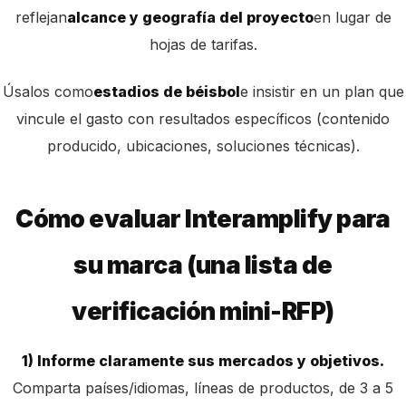
reflejan
alcance y geografía del proyecto
en lugar de
hojas de tarifas.
Úsalos como
estadios de béisbol
e insistir en un plan que
vincule el gasto con resultados específicos (contenido
producido, ubicaciones, soluciones técnicas).
Cómo evaluar Interamplify para
su marca (una lista de
verificación mini-RFP)
1) Informe claramente sus mercados y objetivos.
Comparta países/idiomas, líneas de productos, de 3 a 5