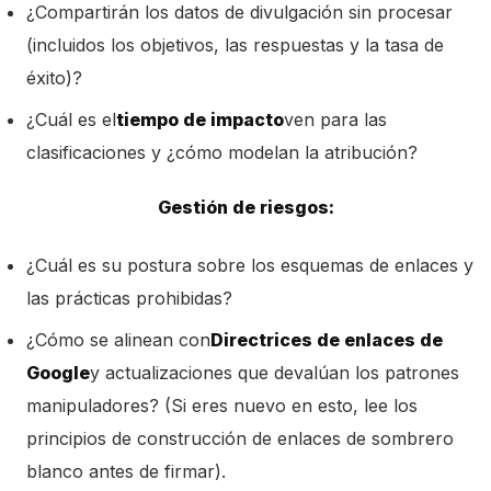
¿Compartirán los datos de divulgación sin procesar
(incluidos los objetivos, las respuestas y la tasa de
éxito)?
¿Cuál es el
tiempo de impacto
ven para las
clasificaciones y ¿cómo modelan la atribución?
Gestión de riesgos:
¿Cuál es su postura sobre los esquemas de enlaces y
las prácticas prohibidas?
¿Cómo se alinean con
Directrices de enlaces de
Google
y actualizaciones que devalúan los patrones
manipuladores? (Si eres nuevo en esto, lee los
principios de construcción de enlaces de sombrero
blanco antes de firmar).