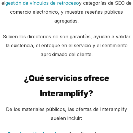
el
gestión de vínculos de retroceso
y categorías de SEO de
comercio electrónico, y muestra reseñas públicas
agregadas.
Si bien los directorios no son garantías, ayudan a validar
la existencia, el enfoque en el servicio y el sentimiento
aproximado del cliente.
¿Qué servicios ofrece
Interamplify?
De los materiales públicos, las ofertas de Interamplify
suelen incluir: