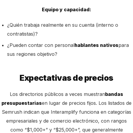
Equipo y capacidad:
¿Quién trabaja realmente en su cuenta (interno o
contratistas)?
¿Pueden contar con personal
hablantes nativos
para
sus regiones objetivo?
Expectativas de precios
Los directorios públicos a veces muestran
bandas
presupuestarias
en lugar de precios fijos. Los listados de
Semrush indican que Interamplify funciona en categorías
empresariales y de comercio electrónico, con rangos
como “$1,000+” y “$25,000+”, que generalmente