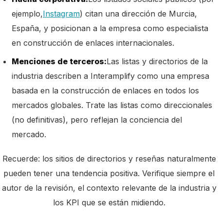
ejemplo,
Instagram
) citan una dirección de Murcia,
España, y posicionan a la empresa como especialista
en construcción de enlaces internacionales.
Menciones de terceros:
Las listas y directorios de la
industria describen a Interamplify como una empresa
basada en la construcción de enlaces en todos los
mercados globales. Trate las listas como direccionales
(no definitivas), pero reflejan la conciencia del
mercado.
Recuerde: los sitios de directorios y reseñas naturalmente
pueden tener una tendencia positiva. Verifique siempre el
autor de la revisión, el contexto relevante de la industria y
los KPI que se están midiendo.