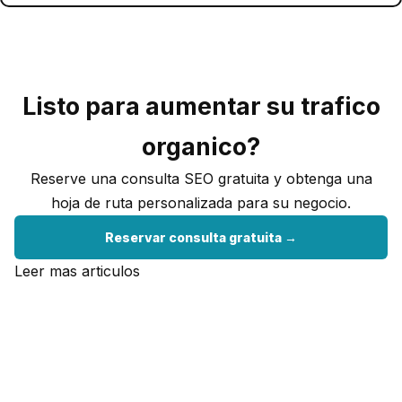
Listo para aumentar su trafico
organico?
Reserve una consulta SEO gratuita y obtenga una
hoja de ruta personalizada para su negocio.
Reservar consulta gratuita →
Leer mas articulos