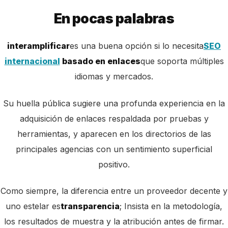
En pocas palabras
interamplificar
es una buena opción si lo necesita
SEO
internacional
basado en enlaces
que soporta múltiples
idiomas y mercados.
Su huella pública sugiere una profunda experiencia en la
adquisición de enlaces respaldada por pruebas y
herramientas, y aparecen en los directorios de las
principales agencias con un sentimiento superficial
positivo.
Como siempre, la diferencia entre un proveedor decente y
uno estelar es
transparencia
; Insista en la metodología,
los resultados de muestra y la atribución antes de firmar.