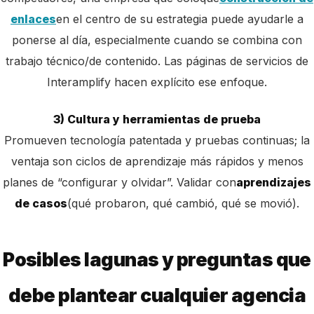
enlaces
en el centro de su estrategia puede ayudarle a
ponerse al día, especialmente cuando se combina con
trabajo técnico/de contenido. Las páginas de servicios de
Interamplify hacen explícito ese enfoque.
3) Cultura y herramientas de prueba
Promueven tecnología patentada y pruebas continuas; la
ventaja son ciclos de aprendizaje más rápidos y menos
planes de “configurar y olvidar”. Validar con
aprendizajes
de casos
(qué probaron, qué cambió, qué se movió).
Posibles lagunas y preguntas que
debe plantear cualquier agencia