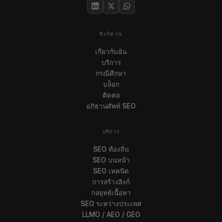
ลิงก์ด่วน
เกี่ยวกับฉัน
บริการ
กรณีศึกษา
บล็อก
ติดต่อ
อภิธานศัพท์ SEO
บริการ
SEO ท้องถิ่น
SEO บนหน้า
SEO เทคนิค
การสร้างลิงก์
กลยุทธ์เนื้อหา
SEO ระหว่างประเทศ
LLMO / AEO / GEO