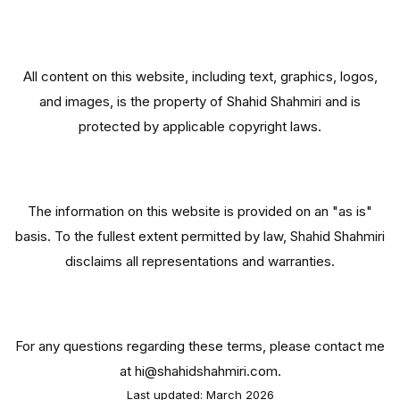
Intellectual Property
All content on this website, including text, graphics, logos,
and images, is the property of Shahid Shahmiri and is
protected by applicable copyright laws.
Disclaimer
The information on this website is provided on an "as is"
basis. To the fullest extent permitted by law, Shahid Shahmiri
disclaims all representations and warranties.
Contact
For any questions regarding these terms, please contact me
at hi@shahidshahmiri.com.
Last updated: March 2026