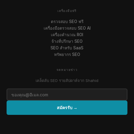
เครื่องมือฟรี
ตรวจสอบ SEO ฟรี
เครื่องมือตรวจสอบ SEO AI
เครื่องคำนวณ ROI
จ้างที่ปรึกษา SEO
SEO สำหรับ SaaS
ทรัพยากร SEO
จดหมายข่าว
เคล็ดลับ SEO รายสัปดาห์จาก Shahid
สมัครรับ →