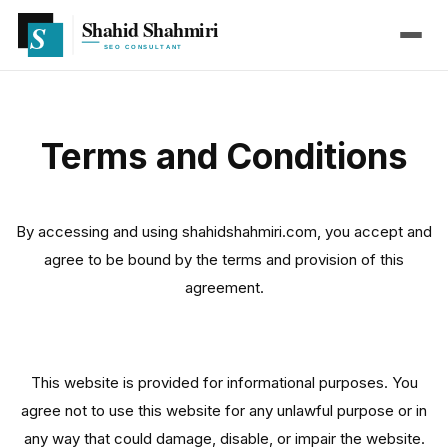
Terms and Conditions
By accessing and using shahidshahmiri.com, you accept and
agree to be bound by the terms and provision of this
agreement.
Use of Website
This website is provided for informational purposes. You
agree not to use this website for any unlawful purpose or in
any way that could damage, disable, or impair the website.