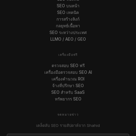
SEO บนหน้า
SEO เทคนิค
การสร้างลิงก์
กลยุทธ์เนื้อหา
SEO ระหว่างประเทศ
LLMO / AEO / GEO
เครื่องมือฟรี
ตรวจสอบ SEO ฟรี
เครื่องมือตรวจสอบ SEO AI
เครื่องคำนวณ ROI
จ้างที่ปรึกษา SEO
SEO สำหรับ SaaS
ทรัพยากร SEO
จดหมายข่าว
เคล็ดลับ SEO รายสัปดาห์จาก Shahid