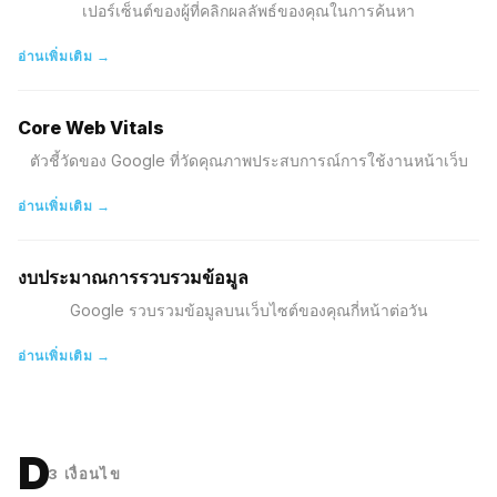
เปอร์เซ็นต์ของผู้ที่คลิกผลลัพธ์ของคุณในการค้นหา
อ่านเพิ่มเติม →
Core Web Vitals
ตัวชี้วัดของ Google ที่วัดคุณภาพประสบการณ์การใช้งานหน้าเว็บ
อ่านเพิ่มเติม →
งบประมาณการรวบรวมข้อมูล
Google รวบรวมข้อมูลบนเว็บไซต์ของคุณกี่หน้าต่อวัน
อ่านเพิ่มเติม →
D
3
เงื่อนไข