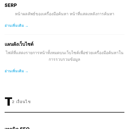
SERP
หน้าผลลัพธ์ของเครื่องมือค้นหา หน้าที่แสดงหลังการค้นหา
อ่านเพิ่มเติม →
แผนผังเว็บไซต์
ไฟล์ที่แสดงรายการหน้าทั้งหมดบนเว็บไซต์เพื่อช่วยเครื่องมือค้นหาใน
การรวบรวมข้อมูล
อ่านเพิ่มเติม →
T
2
เงื่อนไข