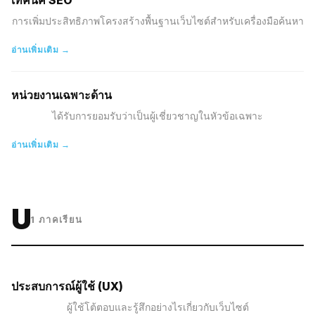
เทคนิค SEO
การเพิ่มประสิทธิภาพโครงสร้างพื้นฐานเว็บไซต์สำหรับเครื่องมือค้นหา
อ่านเพิ่มเติม →
หน่วยงานเฉพาะด้าน
ได้รับการยอมรับว่าเป็นผู้เชี่ยวชาญในหัวข้อเฉพาะ
อ่านเพิ่มเติม →
U
1
ภาคเรียน
ประสบการณ์ผู้ใช้ (UX)
ผู้ใช้โต้ตอบและรู้สึกอย่างไรเกี่ยวกับเว็บไซต์