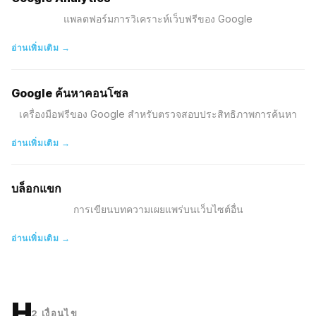
แพลตฟอร์มการวิเคราะห์เว็บฟรีของ Google
อ่านเพิ่มเติม →
Google ค้นหาคอนโซล
เครื่องมือฟรีของ Google สำหรับตรวจสอบประสิทธิภาพการค้นหา
อ่านเพิ่มเติม →
บล็อกแขก
การเขียนบทความเผยแพร่บนเว็บไซต์อื่น
อ่านเพิ่มเติม →
H
2
เงื่อนไข