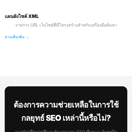
แผนผังไซต์ XML
รายการ URL เว็บไซต์ที่มีโครงสร้างสำหรับเครื่องมือค้นหา
อ่านเพิ่มเติม →
ต้องการความช่วยเหลือในการใช้
กลยุทธ์ SEO เหล่านี้หรือไม่?
จองคำปรึกษาฟรีและรับแผนงาน SEO ที่เหมาะกับธุรกิจ