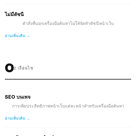
ไม่มีดัชนี
คำสั่งที่บอกเครื่องมือค้นหาไม่ให้จัดทำดัชนีหน้าเว็บ
อ่านเพิ่มเติม →
O
2
เงื่อนไข
SEO บนเพจ
การเพิ่มประสิทธิภาพหน้าเว็บแต่ละหน้าสำหรับเครื่องมือค้นหา
อ่านเพิ่มเติม →