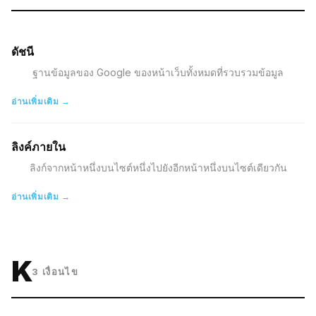
ดัชนี
ฐานข้อมูลของ Google ของหน้าเว็บทั้งหมดที่รวบรวมข้อมูล
อ่านเพิ่มเติม →
ลิงค์ภายใน
ลิงก์จากหน้าหนึ่งบนไซต์หนึ่งไปยังอีกหน้าหนึ่งบนไซต์เดียวกัน
อ่านเพิ่มเติม →
K
3
เงื่อนไข