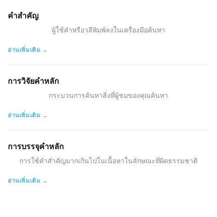
คำสำคัญ
ผู้ใช้คำหรือวลีพิมพ์ลงในเครื่องมือค้นหา
อ่านเพิ่มเติม →
การวิจัยคำหลัก
กระบวนการค้นหาสิ่งที่ผู้ชมของคุณค้นหา
อ่านเพิ่มเติม →
การบรรจุคำหลัก
การใช้คำสำคัญมากเกินไปในเนื้อหาในลักษณะที่ผิดธรรมชาติ
อ่านเพิ่มเติม →