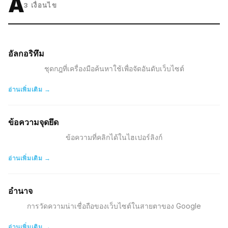
A
3
เงื่อนไข
อัลกอริทึม
ชุดกฎที่เครื่องมือค้นหาใช้เพื่อจัดอันดับเว็บไซต์
อ่านเพิ่มเติม →
ข้อความจุดยึด
ข้อความที่คลิกได้ในไฮเปอร์ลิงก์
อ่านเพิ่มเติม →
อำนาจ
การวัดความน่าเชื่อถือของเว็บไซต์ในสายตาของ Google
อ่านเพิ่มเติม →