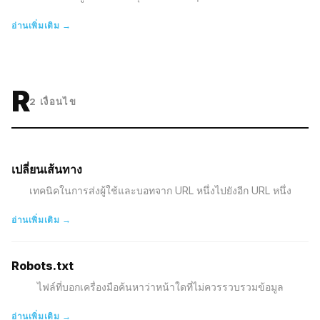
อ่านเพิ่มเติม →
R
2
เงื่อนไข
เปลี่ยนเส้นทาง
เทคนิคในการส่งผู้ใช้และบอทจาก URL หนึ่งไปยังอีก URL หนึ่ง
อ่านเพิ่มเติม →
Robots.txt
ไฟล์ที่บอกเครื่องมือค้นหาว่าหน้าใดที่ไม่ควรรวบรวมข้อมูล
อ่านเพิ่มเติม →