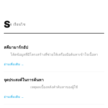
S
4
เงื่อนไข
สคีมามาร์กอัป
โค้ดข้อมูลที่มีโครงสร้างที่ช่วยให้เครื่องมือค้นหาเข้าใจเนื้อหา
อ่านเพิ่มเติม →
จุดประสงค์ในการค้นหา
เหตุผลเบื้องหลังคำค้นหาของผู้ใช้
อ่านเพิ่มเติม →