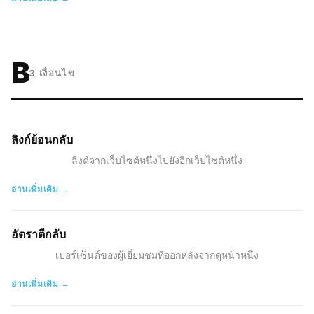
B
3
เงื่อนไข
ลิงก์ย้อนกลับ
ลิงค์จากเว็บไซต์หนึ่งไปยังอีกเว็บไซต์หนึ่ง
อ่านเพิ่มเติม →
อัตราตีกลับ
เปอร์เซ็นต์ของผู้เยี่ยมชมที่ออกหลังจากดูหน้าหนึ่ง
อ่านเพิ่มเติม →