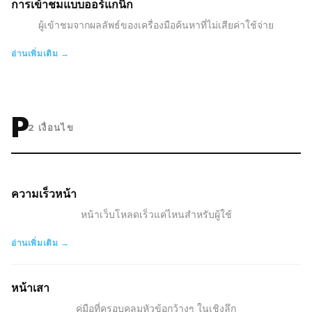
การเข้าชมแบบออร์แกนิก
ผู้เข้าชมจากผลลัพธ์ของเครื่องมือค้นหาที่ไม่เสียค่าใช้จ่าย
อ่านเพิ่มเติม →
P
2
เงื่อนไข
ความเร็วหน้า
หน้าเว็บโหลดเร็วแค่ไหนสำหรับผู้ใช้
อ่านเพิ่มเติม →
หน้าเสา
คู่มือที่ครอบคลุมหัวข้อกว้างๆ ในเชิงลึก