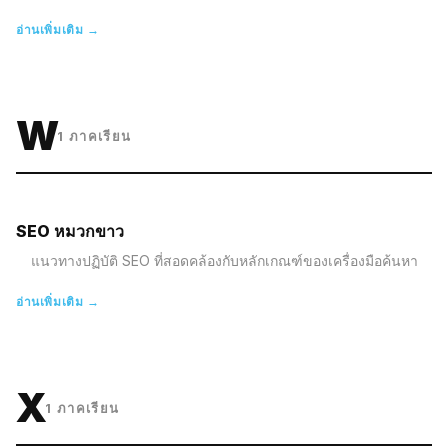
อ่านเพิ่มเติม →
W
1
ภาคเรียน
SEO หมวกขาว
แนวทางปฏิบัติ SEO ที่สอดคล้องกับหลักเกณฑ์ของเครื่องมือค้นหา
อ่านเพิ่มเติม →
X
1
ภาคเรียน