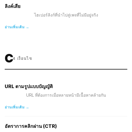
ลิงค์เสีย
ไฮเปอร์ลิงก์ที่นำไปสู่เพจที่ไม่มีอยู่จริง
อ่านเพิ่มเติม →
C
4
เงื่อนไข
URL ตามรูปแบบบัญญัติ
URL ที่ต้องการเมื่อหลายหน้ามีเนื้อหาคล้ายกัน
อ่านเพิ่มเติม →
อัตราการคลิกผ่าน (CTR)