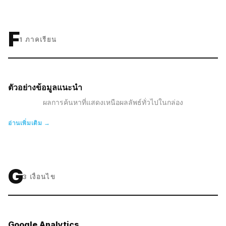
F
1
ภาคเรียน
ตัวอย่างข้อมูลแนะนำ
ผลการค้นหาที่แสดงเหนือผลลัพธ์ทั่วไปในกล่อง
อ่านเพิ่มเติม →
G
3
เงื่อนไข
Google Analytics