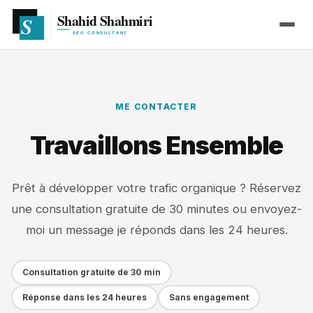
ME CONTACTER
Travaillons Ensemble
Prêt à développer votre trafic organique ? Réservez
une consultation gratuite de 30 minutes ou envoyez-
moi un message je réponds dans les 24 heures.
Consultation gratuite de 30 min
Réponse dans les 24 heures
Sans engagement