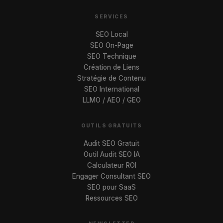
SERVICES
SEO Local
SEO On-Page
SEO Technique
Création de Liens
Stratégie de Contenu
SEO International
LLMO / AEO / GEO
OUTILS GRATUITS
Audit SEO Gratuit
Outil Audit SEO IA
Calculateur ROI
Engager Consultant SEO
SEO pour SaaS
Ressources SEO