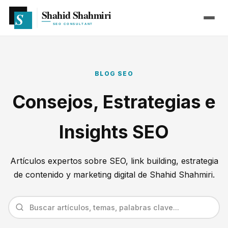
BLOG SEO
Consejos, Estrategias e
Insights SEO
Artículos expertos sobre SEO, link building, estrategia
de contenido y marketing digital de Shahid Shahmiri.