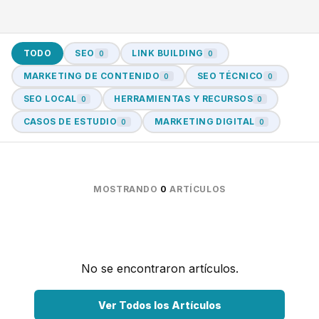
TODO
SEO
LINK BUILDING
0
0
MARKETING DE CONTENIDO
SEO TÉCNICO
0
0
SEO LOCAL
HERRAMIENTAS Y RECURSOS
0
0
CASOS DE ESTUDIO
MARKETING DIGITAL
0
0
MOSTRANDO
0
ARTÍCULOS
No se encontraron artículos.
Ver Todos los Artículos